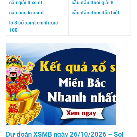
cầu giải 8 xsmt
cầu đầu đuôi giải 8
cầu bao lô xsmt
cầu đầu đuôi đặc biệt
lô 3 số xsmt chính xác
100
Dự đoán XSMB ngày 26/10/2026 – Soi