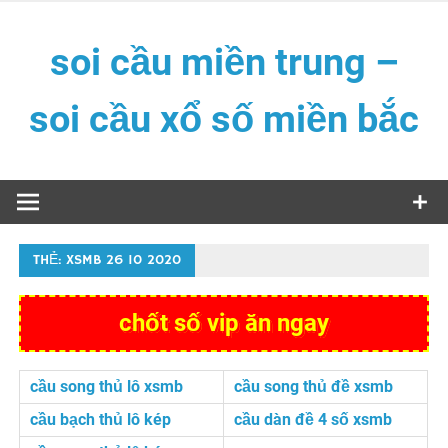
Skip
to
soi cầu miền trung –
content
soi cầu xổ số miền bắc
soi cầu miền trung – soi cầu xổ số miền bắc
THẺ:
XSMB 26 10 2020
chốt số vip ăn ngay
cầu song thủ lô xsmb
cầu song thủ đề xsmb
cầu bạch thủ lô kép
cầu dàn đề 4 số xsmb