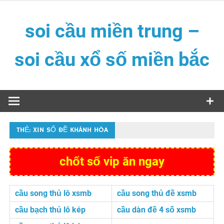
Skip
to
soi cầu miền trung –
content
soi cầu xổ số miền bắc
soi cầu miền trung – soi cầu xổ số miền bắc
THẺ:
XIN SỐ ĐỀ KHÁNH HÒA
chốt số vip ăn ngay
cầu song thủ lô xsmb
cầu song thủ đề xsmb
cầu bạch thủ lô kép
cầu dàn đề 4 số xsmb