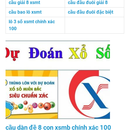
cầu giải 8 xsmt
cầu đầu đuôi giải 8
cầu bao lô xsmt
cầu đầu đuôi đặc biệt
lô 3 số xsmt chính xác
100
cầu dàn đề 8 con xsmb chính xác 100