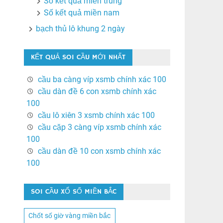
Số kết quả miền trung
Số kết quả miền nam
bạch thủ lô khung 2 ngày
KẾT QUẢ SOI CẦU MỚI NHẤT
cầu ba càng víp xsmb chính xác 100
cầu dàn đề 6 con xsmb chính xác
100
cầu lô xiên 3 xsmb chính xác 100
cầu cặp 3 càng víp xsmb chính xác
100
cầu dàn đề 10 con xsmb chính xác
100
SOI CẦU XỔ SỐ MIỀN BẮC
Chốt số giờ vàng miền bắc