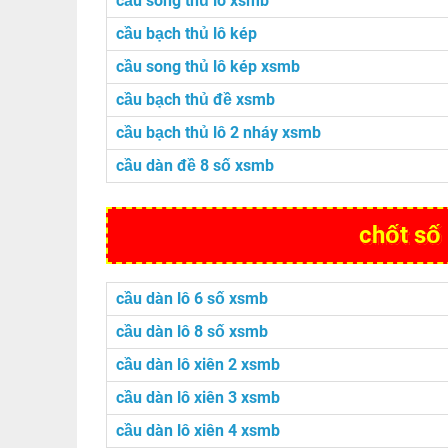
cầu song thủ lô xsmb
cầu bạch thủ lô kép
cầu song thủ lô kép xsmb
cầu bạch thủ đề xsmb
cầu bạch thủ lô 2 nháy xsmb
cầu dàn đề 8 số xsmb
chốt số
cầu dàn lô 6 số xsmb
cầu dàn lô 8 số xsmb
cầu dàn lô xiên 2 xsmb
cầu dàn lô xiên 3 xsmb
cầu dàn lô xiên 4 xsmb