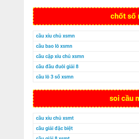
chốt số
cầu xỉu chủ xsmn
cầu bao lô xsmn
cầu cặp xỉu chủ xsmn
cầu đầu đuôi giải 8
cầu lô 3 số xsmn
soi cầu 
cầu xỉu chủ xsmt
cầu giải đặc biệt
cầu giải 8 xsmt