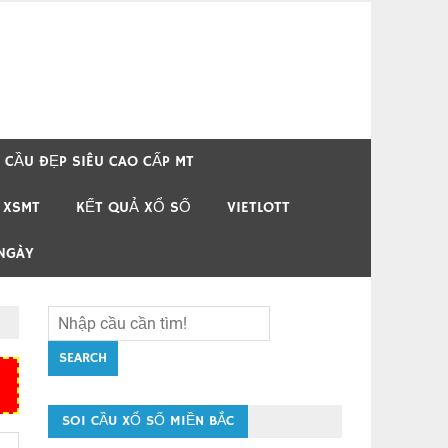
CẦU ĐẸP SIÊU CAO CẤP MT
XSMT
KẾT QUẢ XỔ SỐ
VIETLOTT
NGÀY
SEARCH
SOI CẦU XỔ SỐ MIỀN BẮC