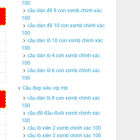
100
cầu dàn đề 8 con xsmb chính xác
100
cầu dàn đề 10 con xsmb chính xác
100
cầu dàn lô 10 con xsmb chính xác
100
cầu dàn lô 4 con xsmb chính xác
100
cầu dàn lô 6 con xsmb chính xác
100
Cầu đẹp siêu víp mb
cầu dàn lô 8 con xsmb chính xác
100
cầu đề đầu đuôi xsmb chính xác
100
cầu lô xiên 2 xsmb chính xác 100
cầu lô xiên 3 xsmb chính xác 100