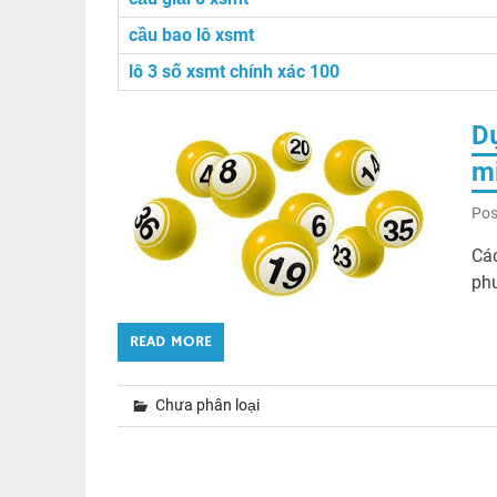
cầu bao lô xsmt
lô 3 số xsmt chính xác 100
D
m
Pos
Các
phư
READ MORE
Chưa phân loại