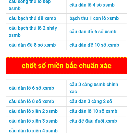
cầu song thủ lô kép
cầu dàn lô 4 số xsmb
xsmb
cầu bạch thủ đề xsmb
bạch thủ 1 con lô xsmb
cầu bạch thủ lô 2 nháy
cầu dàn đề 6 số xsmb
xsmb
cầu dàn đề 8 số xsmb
cầu dàn đề 10 số xsmb
chốt số miền bắc chuẩn xác
cầu 3 càng xsmb chính
cầu dàn lô 6 số xsmb
xác
cầu dàn lô 8 số xsmb
cầu dàn 3 càng 2 số
cầu dàn lô xiên 2 xsmb
cầu dàn lô 10 số xsmb
cầu dàn lô xiên 3 xsmb
cầu đề đầu đuôi xsmb
cầu dàn lô xiên 4 xsmb