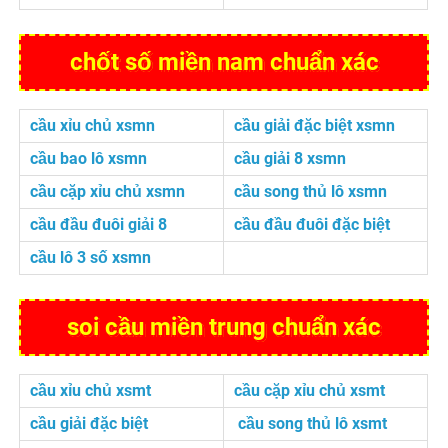
chốt số miền nam chuẩn xác
cầu xỉu chủ xsmn
cầu giải đặc biệt xsmn
cầu bao lô xsmn
cầu giải 8 xsmn
cầu cặp xỉu chủ xsmn
cầu song thủ lô xsmn
cầu đầu đuôi giải 8
cầu đầu đuôi đặc biệt
cầu lô 3 số xsmn
soi cầu miền trung chuẩn xác
cầu xỉu chủ xsmt
cầu cặp xỉu chủ xsmt
cầu giải đặc biệt
cầu song thủ lô xsmt