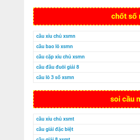
chốt số
cầu xỉu chủ xsmn
cầu bao lô xsmn
cầu cặp xỉu chủ xsmn
cầu đầu đuôi giải 8
cầu lô 3 số xsmn
soi cầu 
cầu xỉu chủ xsmt
cầu giải đặc biệt
cầu giải 8 xsmt