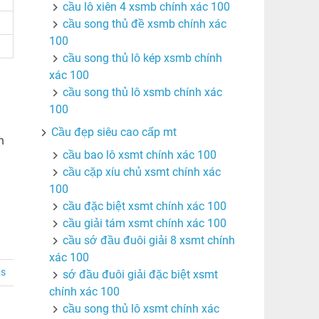
cầu lô xiên 4 xsmb chính xác 100
cầu song thủ đề xsmb chính xác
100
cầu song thủ lô kép xsmb chính
xác 100
cầu song thủ lô xsmb chính xác
100
Cầu đẹp siêu cao cấp mt
n
cầu bao lô xsmt chính xác 100
cầu cặp xíu chủ xsmt chính xác
100
cầu đặc biệt xsmt chính xác 100
cầu giải tám xsmt chính xác 100
cầu sớ đầu đuôi giải 8 xsmt chính
xác 100
ts
sớ đầu đuôi giải đặc biệt xsmt
chính xác 100
cầu song thủ lô xsmt chính xác