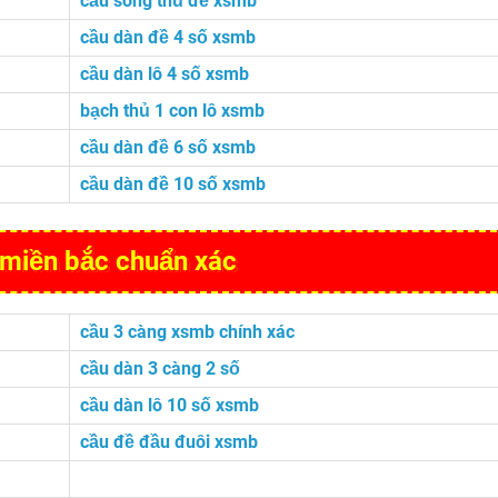
cầu song thủ đề xsmb
cầu dàn đề 4 số xsmb
cầu dàn lô 4 số xsmb
bạch thủ 1 con lô xsmb
cầu dàn đề 6 số xsmb
cầu dàn đề 10 số xsmb
 miền bắc chuẩn xác
cầu 3 càng xsmb chính xác
cầu dàn 3 càng 2 số
cầu dàn lô 10 số xsmb
cầu đề đầu đuôi xsmb