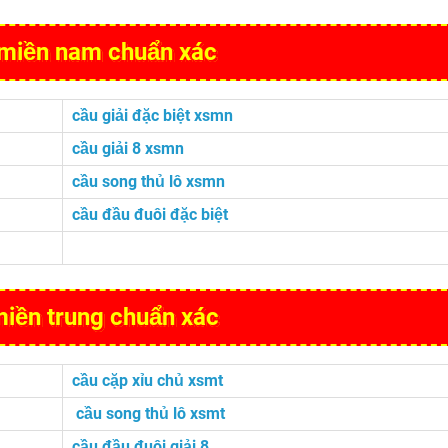
 miền nam chuẩn xác
cầu giải đặc biệt xsmn
cầu giải 8 xsmn
cầu song thủ lô xsmn
cầu đầu đuôi đặc biệt
miền trung chuẩn xác
cầu cặp xỉu chủ xsmt
cầu song thủ lô xsmt
cầu đầu đuôi giải 8