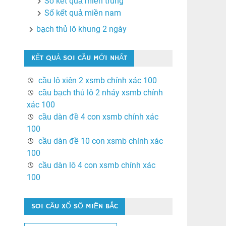
Số kết quả miền trung
Số kết quả miền nam
bạch thủ lô khung 2 ngày
KẾT QUẢ SOI CẦU MỚI NHẤT
cầu lô xiên 2 xsmb chính xác 100
cầu bạch thủ lô 2 nháy xsmb chính
xác 100
cầu dàn đề 4 con xsmb chính xác
100
cầu dàn đề 10 con xsmb chính xác
100
cầu dàn lô 4 con xsmb chính xác
100
SOI CẦU XỔ SỐ MIỀN BẮC