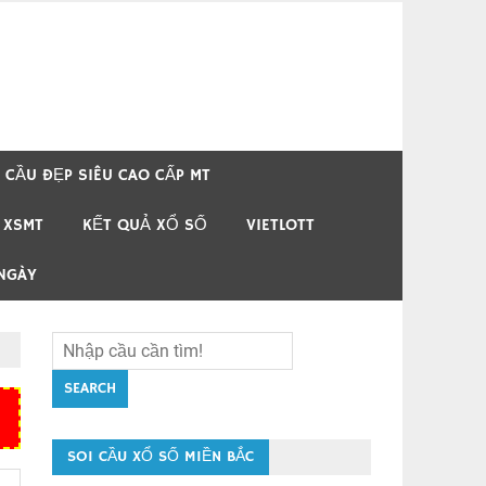
CẦU ĐẸP SIÊU CAO CẤP MT
XSMT
KẾT QUẢ XỔ SỐ
VIETLOTT
NGÀY
SEARCH
SOI CẦU XỔ SỐ MIỀN BẮC