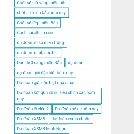
Chốt số giờ vàng miền bắc
chốt số miền bắc hôm nay
Chốt số đẹp miền Bắc
Cách soi cầu lô xiên
du doan xo so mien trung
du doan xsmb dac biet
Dàn de 3 càng miền Bắc
dự đoán
dự đoán giải đặc biệt hôm nay
Dự đoán giải đặc biệt ngày mai
Dự đoán kết quả xổ số siêu chính xác hôm
nay
Dự đoán lô xiên 2
Dự đoán số de hôm nay
Dự đoán XSMB
dự đoán xsmb chuẩn
Dự đoán XSMB Minh Ngọc