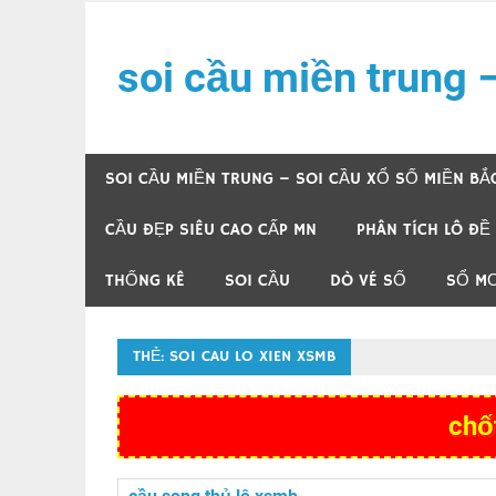
Skip
to
soi cầu miền trung 
content
soi cầu miền trung – soi cầu xổ số miền bắc
SOI CẦU MIỀN TRUNG – SOI CẦU XỔ SỐ MIỀN BẮ
CẦU ĐẸP SIÊU CAO CẤP MN
PHÂN TÍCH LÔ ĐỀ
THỐNG KÊ
SOI CẦU
DÒ VÉ SỐ
SỔ M
THẺ:
SOI CAU LO XIEN XSMB
chố