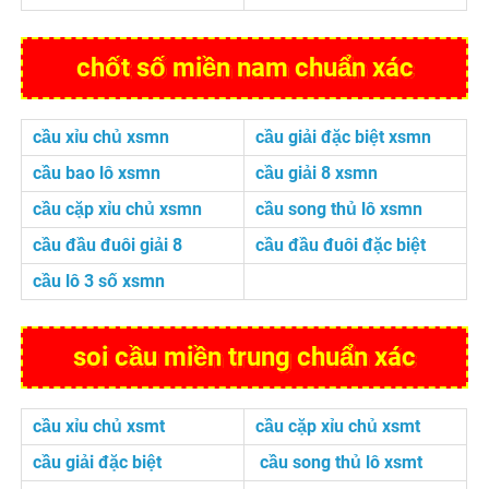
chốt số miền nam chuẩn xác
cầu xỉu chủ xsmn
cầu giải đặc biệt xsmn
cầu bao lô xsmn
cầu giải 8 xsmn
cầu cặp xỉu chủ xsmn
cầu song thủ lô xsmn
cầu đầu đuôi giải 8
cầu đầu đuôi đặc biệt
cầu lô 3 số xsmn
soi cầu miền trung chuẩn xác
cầu xỉu chủ xsmt
cầu cặp xỉu chủ xsmt
cầu giải đặc biệt
cầu song thủ lô xsmt