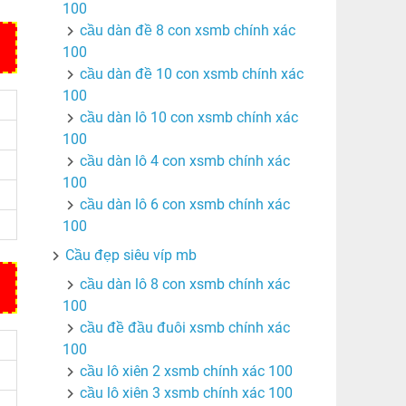
100
cầu dàn đề 8 con xsmb chính xác
100
cầu dàn đề 10 con xsmb chính xác
100
cầu dàn lô 10 con xsmb chính xác
100
cầu dàn lô 4 con xsmb chính xác
100
cầu dàn lô 6 con xsmb chính xác
100
Cầu đẹp siêu víp mb
cầu dàn lô 8 con xsmb chính xác
100
cầu đề đầu đuôi xsmb chính xác
100
cầu lô xiên 2 xsmb chính xác 100
cầu lô xiên 3 xsmb chính xác 100