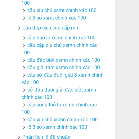
100
cầu xíu chủ xsmt chính xác 100
lô 3 số xsmt chính xác 100
Cầu đẹp siêu cao cấp mn
cầu bao lô xsmn chính xác 100
cầu cặp xíu chủ xsmn chính xác
100
cầu đặc biệt xsmn chính xác 100
cầu giải tám xsmn chính xác 100
cầu sớ đầu đuôi giải 8 xsmn chính
xác 100
sớ đầu đuôi giải đặc biệt xsmn
chính xác 100
cầu song thủ lô xsmn chính xác
100
cầu xíu chủ xsmn chính xác 100
lô 3 số xsmn chính xác 100
Phân tích lô đề chuẩn