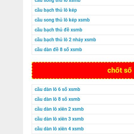
cầu song thủ lô xsmb
cầu bạch thủ lô kép
cầu song thủ lô kép xsmb
cầu bạch thủ đề xsmb
cầu bạch thủ lô 2 nháy xsmb
cầu dàn đề 8 số xsmb
chốt số
cầu dàn lô 6 số xsmb
cầu dàn lô 8 số xsmb
cầu dàn lô xiên 2 xsmb
cầu dàn lô xiên 3 xsmb
cầu dàn lô xiên 4 xsmb