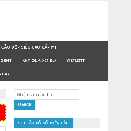
CẦU ĐẸP SIÊU CAO CẤP MT
XSMT
KẾT QUẢ XỔ SỐ
VIETLOTT
NGÀY
SEARCH
SOI CẦU XỔ SỐ MIỀN BẮC