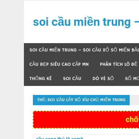
Skip
to
soi cầu miền trung 
content
soi cầu miền trung – soi cầu xổ số miền bắc
SOI CẦU MIỀN TRUNG – SOI CẦU XỔ SỐ MIỀN BẮ
CẦU ĐẸP SIÊU CAO CẤP MN
PHÂN TÍCH LÔ ĐỀ
THỐNG KÊ
SOI CẦU
DÒ VÉ SỐ
SỔ M
THẺ:
SOI CẦU LẤY SỐ XỈU CHỦ MIỀN TRUNG
chố