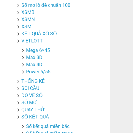
Sổ mơ lô đề chuẩn 100
XSMB
XSMN
XSMT
KẾT QUẢ XỔ SỐ
VIETLOTT
Mega 6×45
Max 3D
Max 4D
Power 6/55
THỐNG KÊ
SOI CẦU
DÒ VÉ SỐ
SỔ MƠ
QUAY THỬ
SỐ KẾT QUẢ
Số kết quả miền bắc