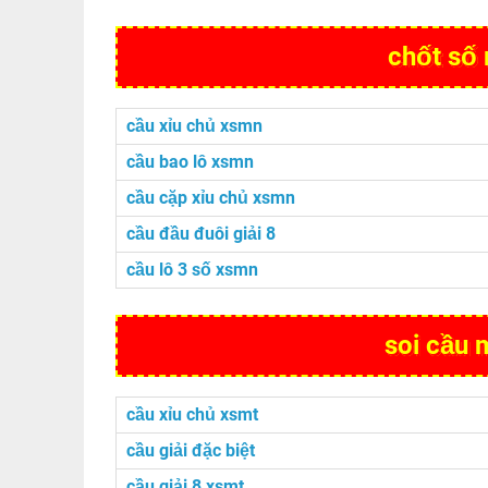
chốt số
cầu xỉu chủ xsmn
cầu bao lô xsmn
cầu cặp xỉu chủ xsmn
cầu đầu đuôi giải 8
cầu lô 3 số xsmn
soi cầu 
cầu xỉu chủ xsmt
cầu giải đặc biệt
cầu giải 8 xsmt