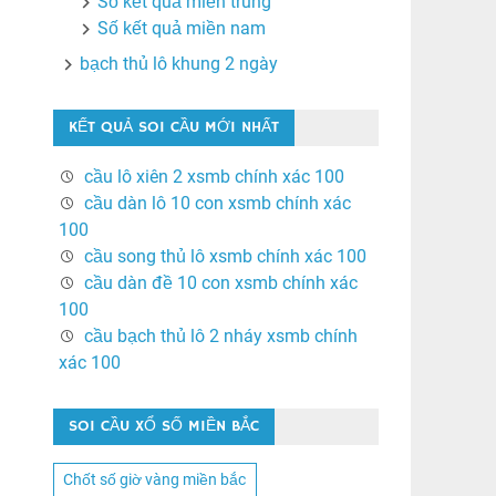
Số kết quả miền trung
Số kết quả miền nam
bạch thủ lô khung 2 ngày
KẾT QUẢ SOI CẦU MỚI NHẤT
cầu lô xiên 2 xsmb chính xác 100
cầu dàn lô 10 con xsmb chính xác
100
cầu song thủ lô xsmb chính xác 100
cầu dàn đề 10 con xsmb chính xác
100
cầu bạch thủ lô 2 nháy xsmb chính
xác 100
SOI CẦU XỔ SỐ MIỀN BẮC
Chốt số giờ vàng miền bắc