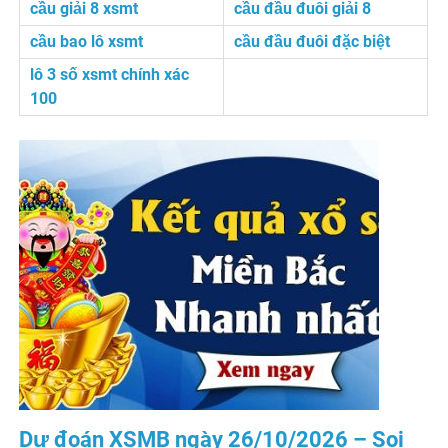
cầu giải 8 xsmt
cầu đầu đuôi giải 8
cầu bao lô xsmt
cầu đầu đuôi đặc biệt
lô 3 số xsmt chính xác
100
Dự đoán XSMB ngày 26/10/2026 – Soi