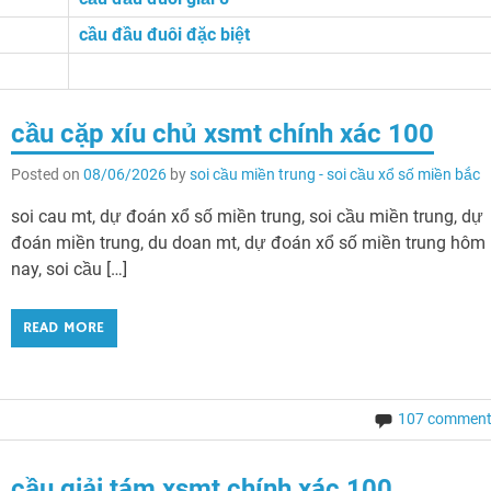
cầu đầu đuôi đặc biệt
cầu cặp xíu chủ xsmt chính xác 100
Posted on
08/06/2026
by
soi cầu miền trung - soi cầu xổ số miền bắc
soi cau mt, dự đoán xổ số miền trung, soi cầu miền trung, dự
đoán miền trung, du doan mt, dự đoán xổ số miền trung hôm
nay, soi cầu […]
READ MORE
107 commen
cầu giải tám xsmt chính xác 100