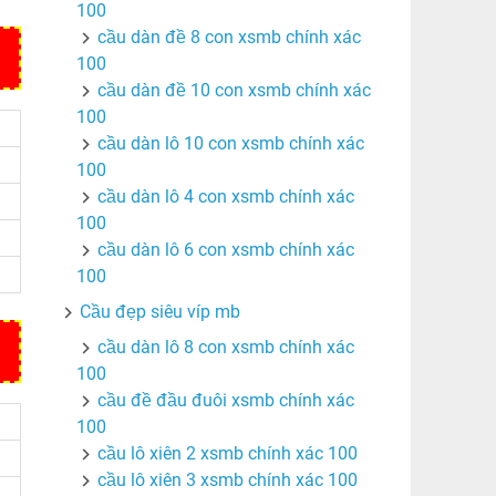
100
cầu dàn đề 8 con xsmb chính xác
100
cầu dàn đề 10 con xsmb chính xác
100
cầu dàn lô 10 con xsmb chính xác
100
cầu dàn lô 4 con xsmb chính xác
100
cầu dàn lô 6 con xsmb chính xác
100
Cầu đẹp siêu víp mb
cầu dàn lô 8 con xsmb chính xác
100
cầu đề đầu đuôi xsmb chính xác
100
cầu lô xiên 2 xsmb chính xác 100
cầu lô xiên 3 xsmb chính xác 100