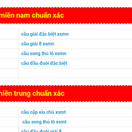
 miền nam chuẩn xác
cầu giải đặc biệt xsmn
cầu giải 8 xsmn
cầu song thủ lô xsmn
cầu đầu đuôi đặc biệt
miền trung chuẩn xác
cầu cặp xỉu chủ xsmt
cầu song thủ lô xsmt
cầu đầu đuôi giải 8