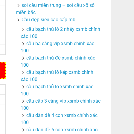
soi cầu miền trung – soi cầu xổ số
miền bắc
Cầu đẹp siêu cao cấp mb
cầu bạch thủ lô 2 nháy xsmb chính
xác 100
cầu ba càng víp xsmb chính xác
100
cầu bạch thủ đề xsmb chính xác
100
cầu bạch thủ lô kép xsmb chính
xác 100
cầu bạch thủ lô xsmb chính xác
100
cầu cặp 3 càng víp xsmb chính xác
100
cầu dàn đề 4 con xsmb chính xác
100
cầu dàn đề 6 con xsmb chính xác