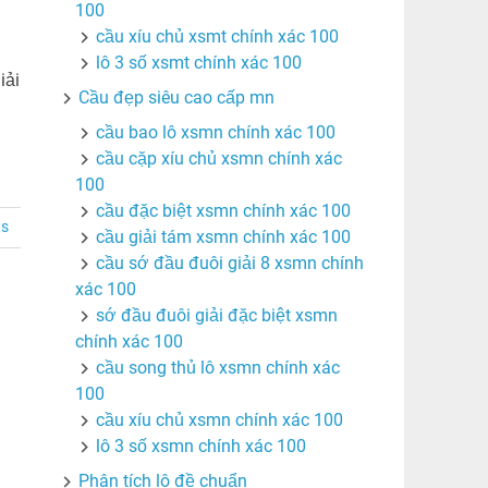
100
cầu xíu chủ xsmt chính xác 100
lô 3 số xsmt chính xác 100
iải
Cầu đẹp siêu cao cấp mn
cầu bao lô xsmn chính xác 100
cầu cặp xíu chủ xsmn chính xác
100
cầu đặc biệt xsmn chính xác 100
ts
cầu giải tám xsmn chính xác 100
cầu sớ đầu đuôi giải 8 xsmn chính
xác 100
sớ đầu đuôi giải đặc biệt xsmn
chính xác 100
cầu song thủ lô xsmn chính xác
100
cầu xíu chủ xsmn chính xác 100
lô 3 số xsmn chính xác 100
Phân tích lô đề chuẩn