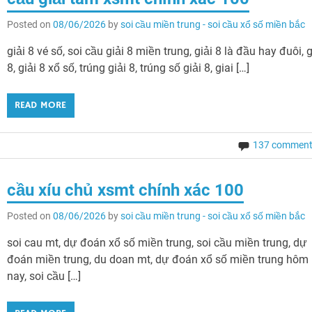
Posted on
08/06/2026
by
soi cầu miền trung - soi cầu xổ số miền bắc
giải 8 vé số, soi cầu giải 8 miền trung, giải 8 là đầu hay đuôi, g
8, giải 8 xổ số, trúng giải 8, trúng số giải 8, giai […]
READ MORE
137 commen
cầu xíu chủ xsmt chính xác 100
Posted on
08/06/2026
by
soi cầu miền trung - soi cầu xổ số miền bắc
soi cau mt, dự đoán xổ số miền trung, soi cầu miền trung, dự
đoán miền trung, du doan mt, dự đoán xổ số miền trung hôm
nay, soi cầu […]