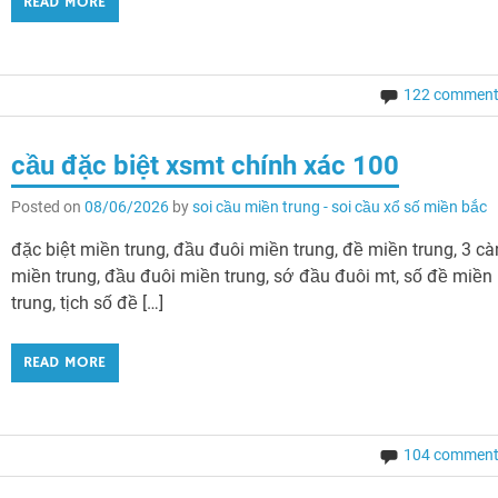
READ MORE
122 commen
cầu đặc biệt xsmt chính xác 100
Posted on
08/06/2026
by
soi cầu miền trung - soi cầu xổ số miền bắc
đặc biệt miền trung, đầu đuôi miền trung, đề miền trung, 3 c
miền trung, đầu đuôi miền trung, sớ đầu đuôi mt, số đề miền
trung, tịch số đề […]
READ MORE
104 commen