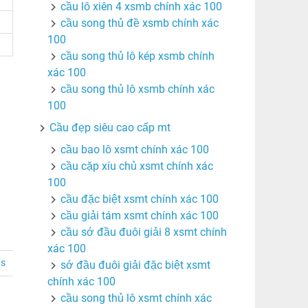
cầu lô xiên 4 xsmb chính xác 100
cầu song thủ đề xsmb chính xác
100
cầu song thủ lô kép xsmb chính
xác 100
cầu song thủ lô xsmb chính xác
100
Cầu đẹp siêu cao cấp mt
cầu bao lô xsmt chính xác 100
cầu cặp xíu chủ xsmt chính xác
100
cầu đặc biệt xsmt chính xác 100
cầu giải tám xsmt chính xác 100
cầu sớ đầu đuôi giải 8 xsmt chính
xác 100
ts
sớ đầu đuôi giải đặc biệt xsmt
chính xác 100
cầu song thủ lô xsmt chính xác