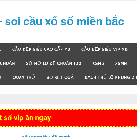
– soi cầu xổ số miền bắc
C
CẦU ĐẸP SIÊU CAO CẤP MB
CẦU ĐẸP SIÊU VÍP MB
 CHUẨN
SỔ MƠ LÔ ĐỀ CHUẨN 100
XSMB
XSMN
Ơ
QUAY THỬ
SỐ KẾT QUẢ
BẠCH THỦ LÔ KHUNG 2 
t số vip ăn ngay