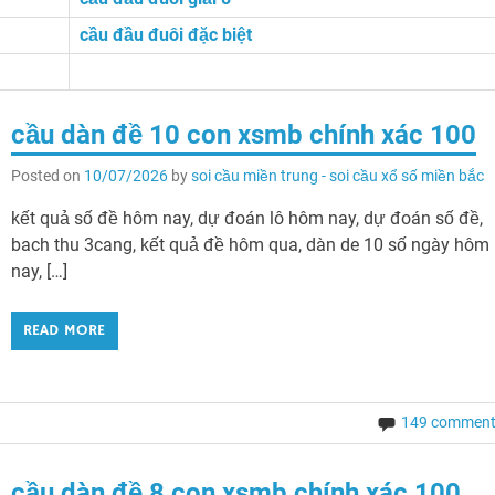
cầu đầu đuôi đặc biệt
cầu dàn đề 10 con xsmb chính xác 100
Posted on
10/07/2026
by
soi cầu miền trung - soi cầu xổ số miền bắc
kết quả số đề hôm nay, dự đoán lô hôm nay, dự đoán số đề,
bach thu 3cang, kết quả đề hôm qua, dàn de 10 số ngày hôm
nay, […]
READ MORE
149 commen
cầu dàn đề 8 con xsmb chính xác 100