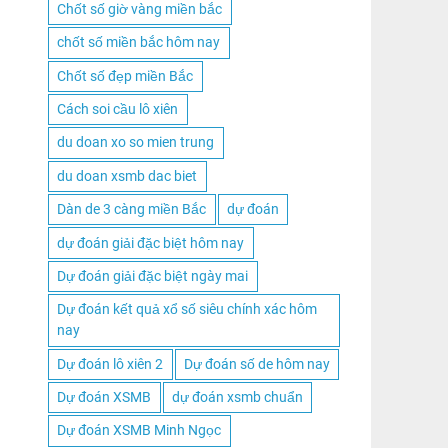
Chốt số giờ vàng miền bắc
chốt số miền bắc hôm nay
Chốt số đẹp miền Bắc
Cách soi cầu lô xiên
du doan xo so mien trung
du doan xsmb dac biet
Dàn de 3 càng miền Bắc
dự đoán
dự đoán giải đặc biệt hôm nay
Dự đoán giải đặc biệt ngày mai
Dự đoán kết quả xổ số siêu chính xác hôm
nay
Dự đoán lô xiên 2
Dự đoán số de hôm nay
Dự đoán XSMB
dự đoán xsmb chuẩn
Dự đoán XSMB Minh Ngọc