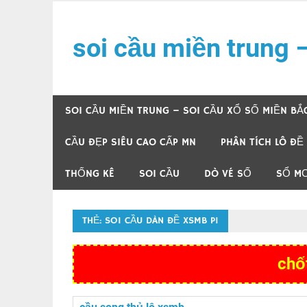
Skip
to
soi cầu miền trung 
content
soi cầu miền trung – soi cầu xổ số miền bắc
SOI CẦU MIỀN TRUNG – SOI CẦU XỔ SỐ MIỀN BẮ
CẦU ĐẸP SIÊU CAO CẤP MN
PHÂN TÍCH LÔ ĐỀ
THỐNG KÊ
SOI CẦU
DÒ VÉ SỐ
SỔ M
THẺ:
SOI CẦU DÀN ĐỀ XSMB P1
chố