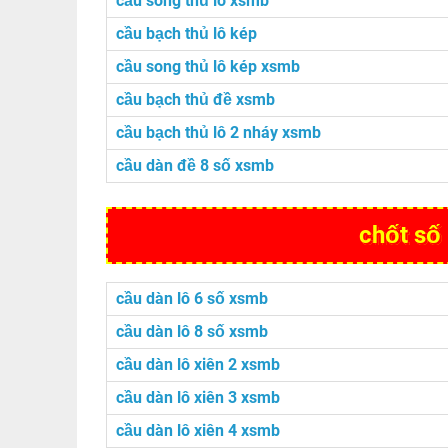
cầu song thủ lô xsmb
cầu bạch thủ lô kép
cầu song thủ lô kép xsmb
cầu bạch thủ đề xsmb
cầu bạch thủ lô 2 nháy xsmb
cầu dàn đề 8 số xsmb
chốt số
cầu dàn lô 6 số xsmb
cầu dàn lô 8 số xsmb
cầu dàn lô xiên 2 xsmb
cầu dàn lô xiên 3 xsmb
cầu dàn lô xiên 4 xsmb