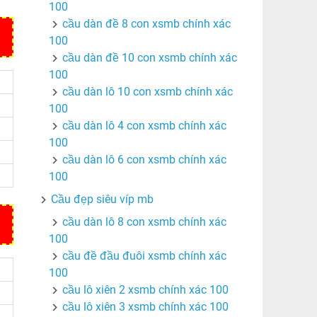
100
cầu dàn đề 8 con xsmb chính xác
100
cầu dàn đề 10 con xsmb chính xác
100
cầu dàn lô 10 con xsmb chính xác
100
cầu dàn lô 4 con xsmb chính xác
100
cầu dàn lô 6 con xsmb chính xác
100
Cầu đẹp siêu víp mb
cầu dàn lô 8 con xsmb chính xác
100
cầu đề đầu đuôi xsmb chính xác
100
cầu lô xiên 2 xsmb chính xác 100
cầu lô xiên 3 xsmb chính xác 100