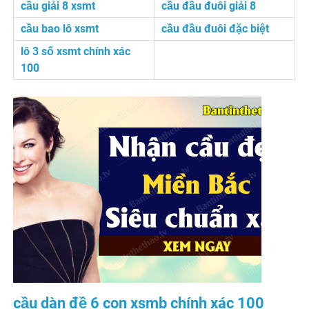
cầu giải 8 xsmt
cầu đầu đuôi giải 8
cầu bao lô xsmt
cầu đầu đuôi đặc biệt
lô 3 số xsmt chính xác
100
cầu dàn đề 6 con xsmb chính xác 100