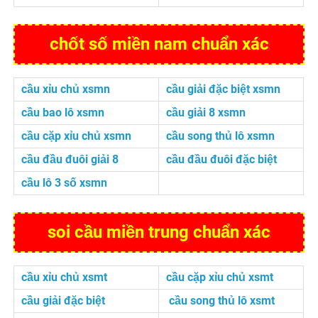
chốt số miền nam chuẩn xác
cầu xỉu chủ xsmn
cầu giải đặc biệt xsmn
cầu bao lô xsmn
cầu giải 8 xsmn
cầu cặp xỉu chủ xsmn
cầu song thủ lô xsmn
cầu đầu đuôi giải 8
cầu đầu đuôi đặc biệt
cầu lô 3 số xsmn
soi cầu miền trung chuẩn xác
cầu xỉu chủ xsmt
cầu cặp xỉu chủ xsmt
cầu giải đặc biệt
cầu song thủ lô xsmt