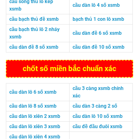
cầu song thủ lô kép
cầu dàn lô 4 số xsmb
xsmb
cầu bạch thủ đề xsmb
bạch thủ 1 con lô xsmb
cầu bạch thủ lô 2 nháy
cầu dàn đề 6 số xsmb
xsmb
cầu dàn đề 8 số xsmb
cầu dàn đề 10 số xsmb
chốt số miền bắc chuẩn xác
cầu 3 càng xsmb chính
cầu dàn lô 6 số xsmb
xác
cầu dàn lô 8 số xsmb
cầu dàn 3 càng 2 số
cầu dàn lô xiên 2 xsmb
cầu dàn lô 10 số xsmb
cầu dàn lô xiên 3 xsmb
cầu đề đầu đuôi xsmb
cầu dàn lô xiên 4 xsmb