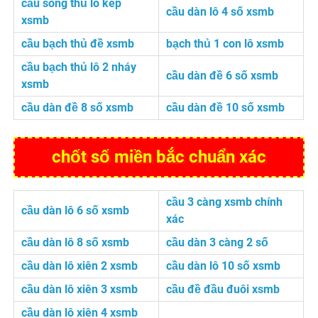
cầu song thủ lô kép
cầu dàn lô 4 số xsmb
xsmb
cầu bạch thủ đề xsmb
bạch thủ 1 con lô xsmb
cầu bạch thủ lô 2 nháy
cầu dàn đề 6 số xsmb
xsmb
cầu dàn đề 8 số xsmb
cầu dàn đề 10 số xsmb
chốt số miền bắc chuẩn xác
cầu 3 càng xsmb chính
cầu dàn lô 6 số xsmb
xác
cầu dàn lô 8 số xsmb
cầu dàn 3 càng 2 số
cầu dàn lô xiên 2 xsmb
cầu dàn lô 10 số xsmb
cầu dàn lô xiên 3 xsmb
cầu đề đầu đuôi xsmb
cầu dàn lô xiên 4 xsmb