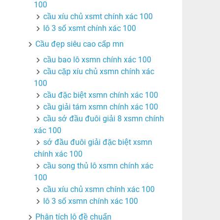
100
cầu xíu chủ xsmt chính xác 100
lô 3 số xsmt chính xác 100
Cầu đẹp siêu cao cấp mn
cầu bao lô xsmn chính xác 100
cầu cặp xíu chủ xsmn chính xác
100
cầu đặc biệt xsmn chính xác 100
cầu giải tám xsmn chính xác 100
cầu sớ đầu đuôi giải 8 xsmn chính
xác 100
sớ đầu đuôi giải đặc biệt xsmn
chính xác 100
cầu song thủ lô xsmn chính xác
100
cầu xíu chủ xsmn chính xác 100
lô 3 số xsmn chính xác 100
Phân tích lô đề chuẩn