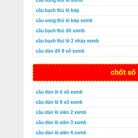
cầu song thủ lô xsmb
cầu bạch thủ lô kép
cầu song thủ lô kép xsmb
cầu bạch thủ đề xsmb
cầu bạch thủ lô 2 nháy xsmb
cầu dàn đề 8 số xsmb
chốt số
cầu dàn lô 6 số xsmb
cầu dàn lô 8 số xsmb
cầu dàn lô xiên 2 xsmb
cầu dàn lô xiên 3 xsmb
cầu dàn lô xiên 4 xsmb