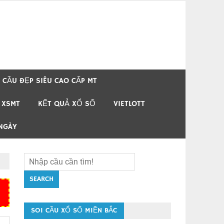
CẦU ĐẸP SIÊU CAO CẤP MT
XSMT
KẾT QUẢ XỔ SỐ
VIETLOTT
NGÀY
SEARCH
SOI CẦU XỔ SỐ MIỀN BẮC