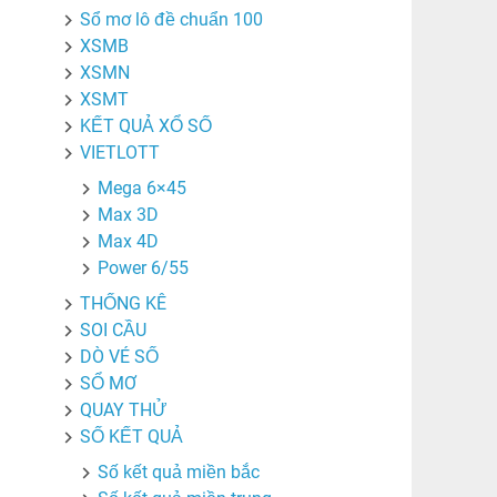
Sổ mơ lô đề chuẩn 100
XSMB
XSMN
XSMT
KẾT QUẢ XỔ SỐ
VIETLOTT
Mega 6×45
Max 3D
Max 4D
Power 6/55
THỐNG KÊ
SOI CẦU
DÒ VÉ SỐ
SỔ MƠ
QUAY THỬ
SỐ KẾT QUẢ
Số kết quả miền bắc