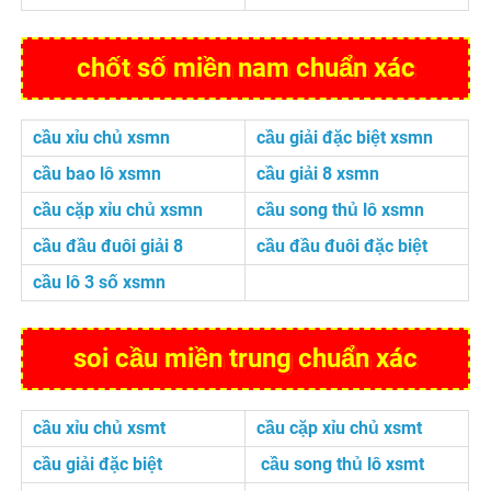
chốt số miền nam chuẩn xác
cầu xỉu chủ xsmn
cầu giải đặc biệt xsmn
cầu bao lô xsmn
cầu giải 8 xsmn
cầu cặp xỉu chủ xsmn
cầu song thủ lô xsmn
cầu đầu đuôi giải 8
cầu đầu đuôi đặc biệt
cầu lô 3 số xsmn
soi cầu miền trung chuẩn xác
cầu xỉu chủ xsmt
cầu cặp xỉu chủ xsmt
cầu giải đặc biệt
cầu song thủ lô xsmt