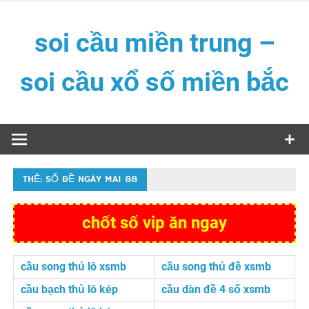
Skip
to
soi cầu miền trung –
content
soi cầu xổ số miền bắc
soi cầu miền trung – soi cầu xổ số miền bắc
THẺ:
SỐ ĐỀ NGÀY MAI 88
chốt số vip ăn ngay
cầu song thủ lô xsmb
cầu song thủ đề xsmb
cầu bạch thủ lô kép
cầu dàn đề 4 số xsmb