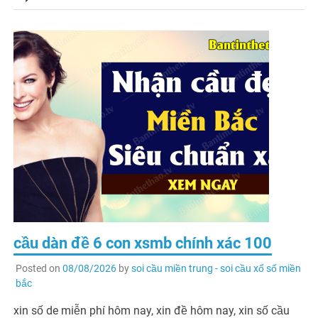
cầu dàn đề 6 con xsmb chính xác 100
Posted on
08/08/2026
by
soi cầu miền trung - soi cầu xổ số miền
bắc
xin số de miễn phí hôm nay, xin đề hôm nay, xin số cầu