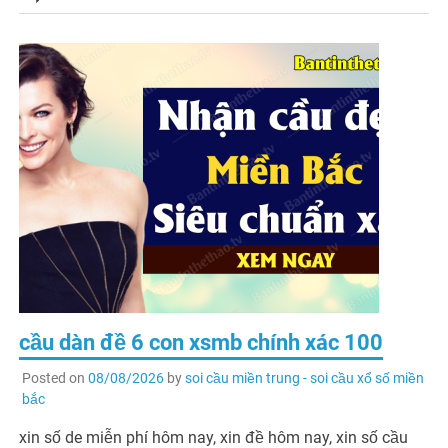
cầu dàn đề 6 con xsmb chính xác 100
Posted on
08/08/2026
by
soi cầu miền trung - soi cầu xổ số miền
bắc
xin số de miễn phí hôm nay, xin đề hôm nay, xin số cầu