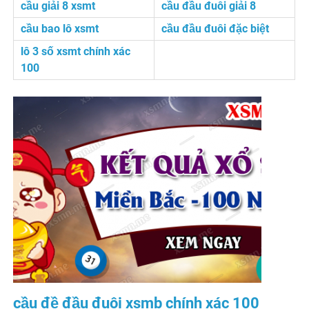
cầu giải 8 xsmt
cầu đầu đuôi giải 8
cầu bao lô xsmt
cầu đầu đuôi đặc biệt
lô 3 số xsmt chính xác
100
cầu đề đầu đuôi xsmb chính xác 100