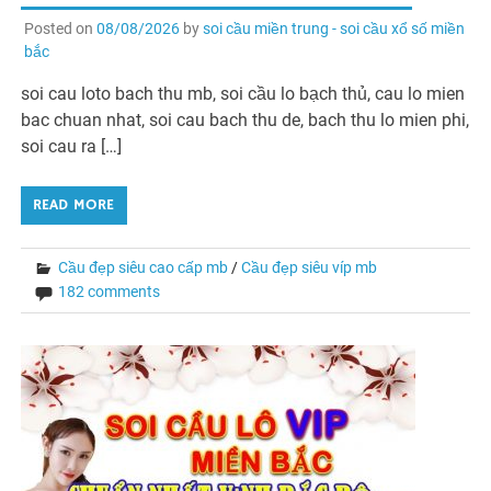
Posted on
08/08/2026
by
soi cầu miền trung - soi cầu xổ số miền
bắc
soi cau loto bach thu mb, soi cầu lo bạch thủ, cau lo mien
bac chuan nhat, soi cau bach thu de, bach thu lo mien phi,
soi cau ra […]
READ MORE
Cầu đẹp siêu cao cấp mb
/
Cầu đẹp siêu víp mb
182 comments