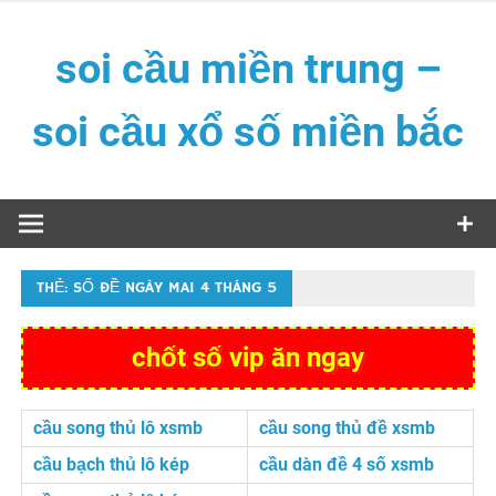
Skip
to
soi cầu miền trung –
content
soi cầu xổ số miền bắc
soi cầu miền trung – soi cầu xổ số miền bắc
THẺ:
SỐ ĐỀ NGÀY MAI 4 THÁNG 5
chốt số vip ăn ngay
cầu song thủ lô xsmb
cầu song thủ đề xsmb
cầu bạch thủ lô kép
cầu dàn đề 4 số xsmb