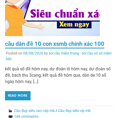
cầu dàn đề 10 con xsmb chính xác 100
Posted on
08/08/2026
by
soi cầu miền trung - soi cầu xổ số miền
bắc
kết quả số đề hôm nay, dự đoán lô hôm nay, dự đoán số
đề, bach thu 3cang, kết quả đề hôm qua, dàn de 10 số
ngày hôm nay, […]
READ MORE
Cầu đẹp siêu cao cấp mb
/
Cầu đẹp siêu víp mb
149 comments