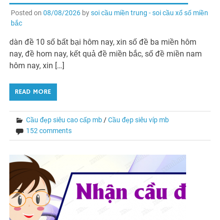
Posted on
08/08/2026
by
soi cầu miền trung - soi cầu xổ số miền
bắc
dàn đề 10 số bất bại hôm nay, xin số đề ba miền hôm
nay, đề hom nay, kết quả đề miền bắc, số đề miền nam
hôm nay, xin […]
READ MORE
Cầu đẹp siêu cao cấp mb
/
Cầu đẹp siêu víp mb
152 comments