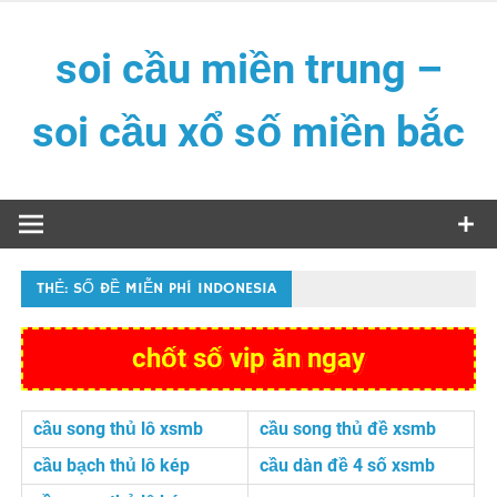
Skip
to
soi cầu miền trung –
content
soi cầu xổ số miền bắc
soi cầu miền trung – soi cầu xổ số miền bắc
THẺ:
SỐ ĐỀ MIỄN PHÍ INDONESIA
chốt số vip ăn ngay
cầu song thủ lô xsmb
cầu song thủ đề xsmb
cầu bạch thủ lô kép
cầu dàn đề 4 số xsmb