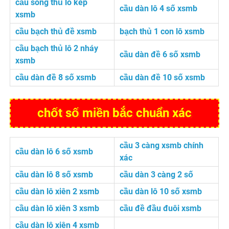
cầu song thủ lô kép
cầu dàn lô 4 số xsmb
xsmb
cầu bạch thủ đề xsmb
bạch thủ 1 con lô xsmb
cầu bạch thủ lô 2 nháy
cầu dàn đề 6 số xsmb
xsmb
cầu dàn đề 8 số xsmb
cầu dàn đề 10 số xsmb
chốt số miền bắc chuẩn xác
cầu 3 càng xsmb chính
cầu dàn lô 6 số xsmb
xác
cầu dàn lô 8 số xsmb
cầu dàn 3 càng 2 số
cầu dàn lô xiên 2 xsmb
cầu dàn lô 10 số xsmb
cầu dàn lô xiên 3 xsmb
cầu đề đầu đuôi xsmb
cầu dàn lô xiên 4 xsmb