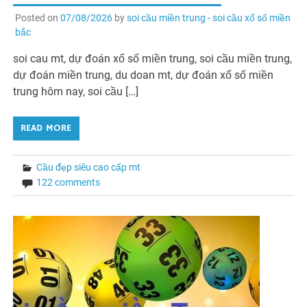
Posted on
07/08/2026
by
soi cầu miền trung - soi cầu xổ số miền
bắc
soi cau mt, dự đoán xổ số miền trung, soi cầu miền trung,
dự đoán miền trung, du doan mt, dự đoán xổ số miền
trung hôm nay, soi cầu […]
READ MORE
Cầu đẹp siêu cao cấp mt
122 comments