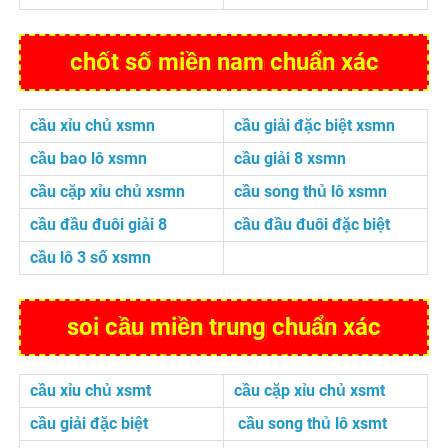
chốt số miền nam chuẩn xác
cầu xỉu chủ xsmn
cầu giải đặc biệt xsmn
cầu bao lô xsmn
cầu giải 8 xsmn
cầu cặp xỉu chủ xsmn
cầu song thủ lô xsmn
cầu đầu đuôi giải 8
cầu đầu đuôi đặc biệt
cầu lô 3 số xsmn
soi cầu miền trung chuẩn xác
cầu xỉu chủ xsmt
cầu cặp xỉu chủ xsmt
cầu giải đặc biệt
cầu song thủ lô xsmt