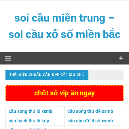
Skip
to
soi cầu miền trung –
content
soi cầu xổ số miền bắc
soi cầu miền trung – soi cầu xổ số miền bắc
THẺ:
SIÊU CHUẨN CẦU ĐẸP CẶP XÍU CHỦ
chốt số vip ăn ngay
cầu song thủ lô xsmb
cầu song thủ đề xsmb
cầu bạch thủ lô kép
cầu dàn đề 4 số xsmb