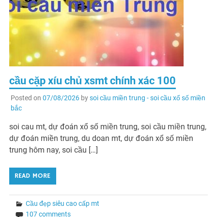
cầu cặp xíu chủ xsmt chính xác 100
Posted on
07/08/2026
by
soi cầu miền trung - soi cầu xổ số miền
bắc
soi cau mt, dự đoán xổ số miền trung, soi cầu miền trung,
dự đoán miền trung, du doan mt, dự đoán xổ số miền
trung hôm nay, soi cầu […]
READ MORE
Cầu đẹp siêu cao cấp mt
107 comments