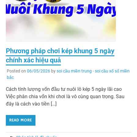
Phương pháp chơi kép khung 5 ngày
chính xác hiệu quả
Posted on
06/05/2026
by
soi cầu miền trung - soi cầu xổ số miền
bắc
Cách tính lượng vốn đầu tư nuôi lô kép 5 ngày lãi cao
Việc phân chia vốn khi chơi là vô cùng quan trọng. Sau
đây là cách vào tiền […]
READ MORE