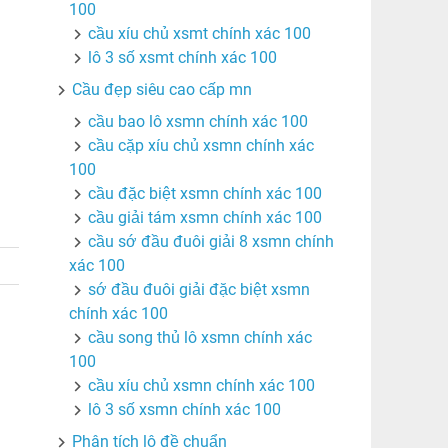
100
cầu xíu chủ xsmt chính xác 100
lô 3 số xsmt chính xác 100
Cầu đẹp siêu cao cấp mn
cầu bao lô xsmn chính xác 100
cầu cặp xíu chủ xsmn chính xác
100
cầu đặc biệt xsmn chính xác 100
cầu giải tám xsmn chính xác 100
cầu sớ đầu đuôi giải 8 xsmn chính
xác 100
sớ đầu đuôi giải đặc biệt xsmn
chính xác 100
cầu song thủ lô xsmn chính xác
100
cầu xíu chủ xsmn chính xác 100
lô 3 số xsmn chính xác 100
Phân tích lô đề chuẩn