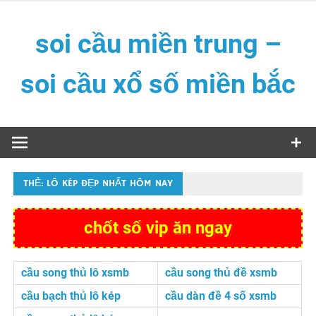
Skip
to
soi cầu miền trung –
content
soi cầu xổ số miền bắc
soi cầu miền trung – soi cầu xổ số miền bắc
THẺ:
LÔ KÉP ĐẸP NHẤT HÔM NAY
chốt số vip ăn ngay
cầu song thủ lô xsmb
cầu song thủ đề xsmb
cầu bạch thủ lô kép
cầu dàn đề 4 số xsmb