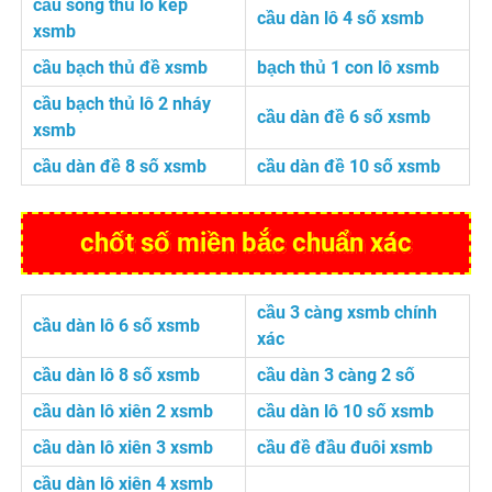
cầu song thủ lô kép
cầu dàn lô 4 số xsmb
xsmb
cầu bạch thủ đề xsmb
bạch thủ 1 con lô xsmb
cầu bạch thủ lô 2 nháy
cầu dàn đề 6 số xsmb
xsmb
cầu dàn đề 8 số xsmb
cầu dàn đề 10 số xsmb
chốt số miền bắc chuẩn xác
cầu 3 càng xsmb chính
cầu dàn lô 6 số xsmb
xác
cầu dàn lô 8 số xsmb
cầu dàn 3 càng 2 số
cầu dàn lô xiên 2 xsmb
cầu dàn lô 10 số xsmb
cầu dàn lô xiên 3 xsmb
cầu đề đầu đuôi xsmb
cầu dàn lô xiên 4 xsmb