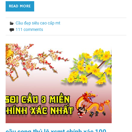
READ MORE
Cầu đẹp siêu cao cấp mt
111 comments
cầu song thủ lô xsmt chính xác 100