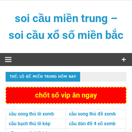
Skip
to
soi cầu miền trung –
content
soi cầu xổ số miền bắc
soi cầu miền trung – soi cầu xổ số miền bắc
THẺ:
LÔ ĐỀ MIỀN TRUNG HÔM NAY
chốt số vip ăn ngay
cầu song thủ lô xsmb
cầu song thủ đề xsmb
cầu bạch thủ lô kép
cầu dàn đề 4 số xsmb