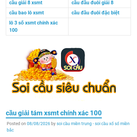
cầu giải 8 xsmt
cầu đầu đuôi giải 8
cầu bao lô xsmt
cầu đầu đuôi đặc biệt
lô 3 số xsmt chính xác
100
cầu giải tám xsmt chính xác 100
Posted on
08/08/2026
by
soi cầu miền trung - soi cầu xổ số miền
bắc