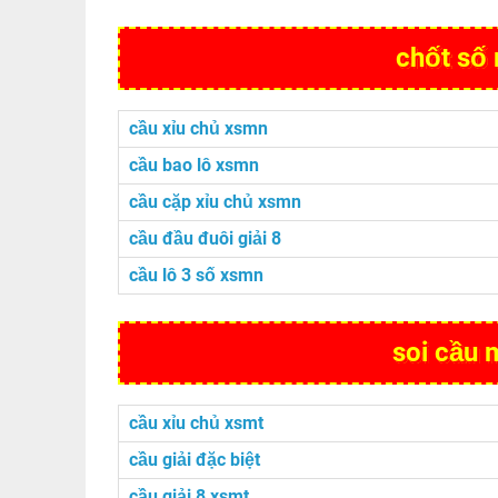
chốt số
cầu xỉu chủ xsmn
cầu bao lô xsmn
cầu cặp xỉu chủ xsmn
cầu đầu đuôi giải 8
cầu lô 3 số xsmn
soi cầu 
cầu xỉu chủ xsmt
cầu giải đặc biệt
cầu giải 8 xsmt