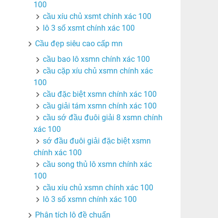
100
cầu xíu chủ xsmt chính xác 100
lô 3 số xsmt chính xác 100
Cầu đẹp siêu cao cấp mn
cầu bao lô xsmn chính xác 100
cầu cặp xíu chủ xsmn chính xác
100
cầu đặc biệt xsmn chính xác 100
cầu giải tám xsmn chính xác 100
cầu sớ đầu đuôi giải 8 xsmn chính
xác 100
sớ đầu đuôi giải đặc biệt xsmn
chính xác 100
cầu song thủ lô xsmn chính xác
100
cầu xíu chủ xsmn chính xác 100
lô 3 số xsmn chính xác 100
Phân tích lô đề chuẩn