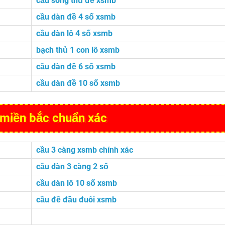
cầu song thủ đề xsmb
cầu dàn đề 4 số xsmb
cầu dàn lô 4 số xsmb
bạch thủ 1 con lô xsmb
cầu dàn đề 6 số xsmb
cầu dàn đề 10 số xsmb
 miền bắc chuẩn xác
cầu 3 càng xsmb chính xác
cầu dàn 3 càng 2 số
cầu dàn lô 10 số xsmb
cầu đề đầu đuôi xsmb