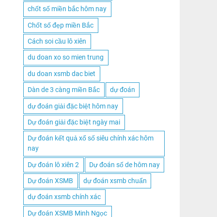
chốt số miền bắc hôm nay
Chốt số đẹp miền Bắc
Cách soi cầu lô xiên
du doan xo so mien trung
du doan xsmb dac biet
Dàn de 3 càng miền Bắc
dự đoán
dự đoán giải đặc biệt hôm nay
Dự đoán giải đặc biệt ngày mai
Dự đoán kết quả xổ số siêu chính xác hôm
nay
Dự đoán lô xiên 2
Dự đoán số de hôm nay
Dự đoán XSMB
dự đoán xsmb chuẩn
dự đoán xsmb chính xác
Dự đoán XSMB Minh Ngọc