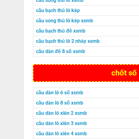
cầu song thủ lô xsmb
cầu bạch thủ lô kép
cầu song thủ lô kép xsmb
cầu bạch thủ đề xsmb
cầu bạch thủ lô 2 nháy xsmb
cầu dàn đề 8 số xsmb
chốt số
cầu dàn lô 6 số xsmb
cầu dàn lô 8 số xsmb
cầu dàn lô xiên 2 xsmb
cầu dàn lô xiên 3 xsmb
cầu dàn lô xiên 4 xsmb