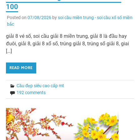
100
Posted on
07/08/2026
by
soi cầu miền trung - soi cầu xổ số miền
bắc
giải 8 vé số, soi cầu giải 8 miền trung, giải 8 là đầu hay
đuôi, giải 8, giải 8 xổ số, trúng giải 8, trúng số giải 8, giai
[…]
READ MORE
Cầu đẹp siêu cao cấp mt
192 comments