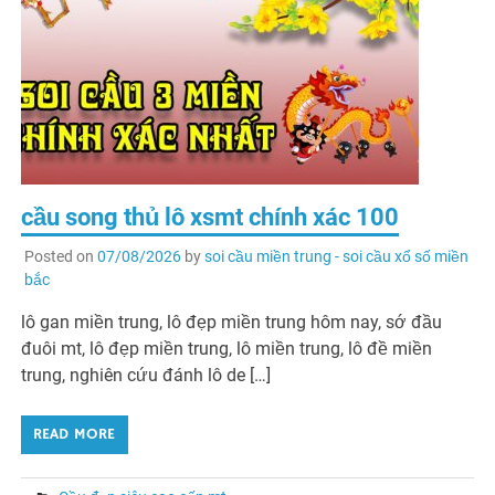
cầu song thủ lô xsmt chính xác 100
Posted on
07/08/2026
by
soi cầu miền trung - soi cầu xổ số miền
bắc
lô gan miền trung, lô đẹp miền trung hôm nay, sớ đầu
đuôi mt, lô đẹp miền trung, lô miền trung, lô đề miền
trung, nghiên cứu đánh lô de […]
READ MORE