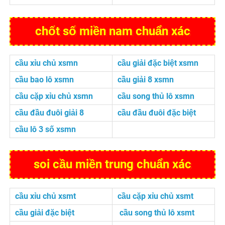
chốt số miền nam chuẩn xác
cầu xỉu chủ xsmn
cầu giải đặc biệt xsmn
cầu bao lô xsmn
cầu giải 8 xsmn
cầu cặp xỉu chủ xsmn
cầu song thủ lô xsmn
cầu đầu đuôi giải 8
cầu đầu đuôi đặc biệt
cầu lô 3 số xsmn
soi cầu miền trung chuẩn xác
cầu xỉu chủ xsmt
cầu cặp xỉu chủ xsmt
cầu giải đặc biệt
cầu song thủ lô xsmt