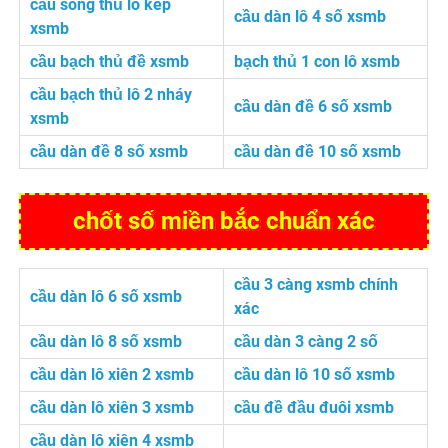
cầu song thủ lô kép
cầu dàn lô 4 số xsmb
xsmb
cầu bạch thủ đề xsmb
bạch thủ 1 con lô xsmb
cầu bạch thủ lô 2 nháy
cầu dàn đề 6 số xsmb
xsmb
cầu dàn đề 8 số xsmb
cầu dàn đề 10 số xsmb
chốt số miền bắc chuẩn xác
cầu 3 càng xsmb chính
cầu dàn lô 6 số xsmb
xác
cầu dàn lô 8 số xsmb
cầu dàn 3 càng 2 số
cầu dàn lô xiên 2 xsmb
cầu dàn lô 10 số xsmb
cầu dàn lô xiên 3 xsmb
cầu đề đầu đuôi xsmb
cầu dàn lô xiên 4 xsmb