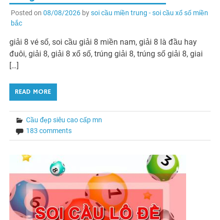
Posted on
08/08/2026
by
soi cầu miền trung - soi cầu xổ số miền
bắc
giải 8 vé số, soi cầu giải 8 miền nam, giải 8 là đầu hay
đuôi, giải 8, giải 8 xổ số, trúng giải 8, trúng số giải 8, giai
[…]
READ MORE
Cầu đẹp siêu cao cấp mn
183 comments