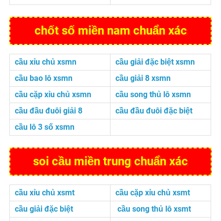
chốt số miền nam chuẩn xác
cầu xỉu chủ xsmn
cầu giải đặc biệt xsmn
cầu bao lô xsmn
cầu giải 8 xsmn
cầu cặp xỉu chủ xsmn
cầu song thủ lô xsmn
cầu đầu đuôi giải 8
cầu đầu đuôi đặc biệt
cầu lô 3 số xsmn
soi cầu miền trung chuẩn xác
cầu xỉu chủ xsmt
cầu cặp xỉu chủ xsmt
cầu giải đặc biệt
cầu song thủ lô xsmt