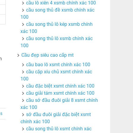
cầu lô xiên 4 xsmb chính xác 100
cầu song thủ đề xsmb chính xác
100
cầu song thủ lô kép xsmb chính
xác 100
cầu song thủ lô xsmb chính xác
100
Cầu đẹp siêu cao cấp mt
n
cầu bao lô xsmt chính xác 100
cầu cặp xíu chủ xsmt chính xác
100
cầu đặc biệt xsmt chính xác 100
cầu giải tám xsmt chính xác 100
cầu sớ đầu đuôi giải 8 xsmt chính
xác 100
ts
sớ đầu đuôi giải đặc biệt xsmt
chính xác 100
cầu song thủ lô xsmt chính xác