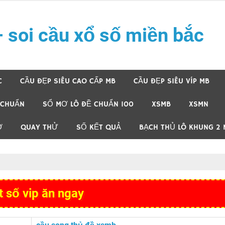
– soi cầu xổ số miền bắc
C
CẦU ĐẸP SIÊU CAO CẤP MB
CẦU ĐẸP SIÊU VÍP MB
 CHUẨN
SỔ MƠ LÔ ĐỀ CHUẨN 100
XSMB
XSMN
Ơ
QUAY THỬ
SỐ KẾT QUẢ
BẠCH THỦ LÔ KHUNG 2 
t số vip ăn ngay