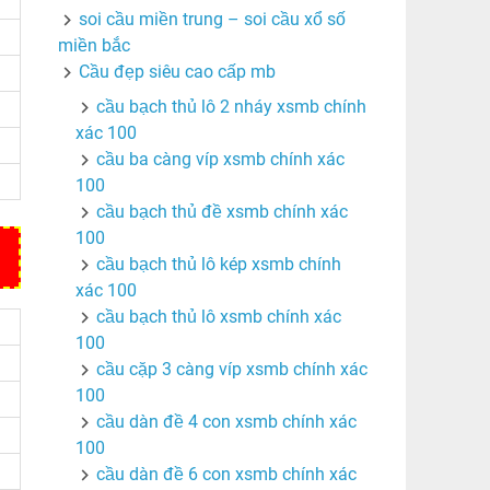
soi cầu miền trung – soi cầu xổ số
miền bắc
Cầu đẹp siêu cao cấp mb
cầu bạch thủ lô 2 nháy xsmb chính
xác 100
cầu ba càng víp xsmb chính xác
100
cầu bạch thủ đề xsmb chính xác
100
cầu bạch thủ lô kép xsmb chính
xác 100
cầu bạch thủ lô xsmb chính xác
100
cầu cặp 3 càng víp xsmb chính xác
100
cầu dàn đề 4 con xsmb chính xác
100
cầu dàn đề 6 con xsmb chính xác