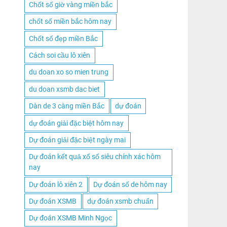
Chốt số giờ vàng miền bắc
chốt số miền bắc hôm nay
Chốt số đẹp miền Bắc
Cách soi cầu lô xiên
du doan xo so mien trung
du doan xsmb dac biet
Dàn de 3 càng miền Bắc
dự đoán
dự đoán giải đặc biệt hôm nay
Dự đoán giải đặc biệt ngày mai
Dự đoán kết quả xổ số siêu chính xác hôm
nay
Dự đoán lô xiên 2
Dự đoán số de hôm nay
Dự đoán XSMB
dự đoán xsmb chuẩn
Dự đoán XSMB Minh Ngọc