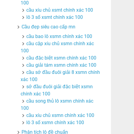
100
cầu xíu chủ xsmt chính xác 100
lô 3 số xsmt chính xác 100
Cầu đẹp siêu cao cấp mn
cầu bao lô xsmn chính xác 100
cầu cặp xíu chủ xsmn chính xác
100
cầu đặc biệt xsmn chính xác 100
cầu giải tám xsmn chính xác 100
cầu sớ đầu đuôi giải 8 xsmn chính
xác 100
sớ đầu đuôi giải đặc biệt xsmn
chính xác 100
cầu song thủ lô xsmn chính xác
100
cầu xíu chủ xsmn chính xác 100
lô 3 số xsmn chính xác 100
Phân tích lô đề chuẩn