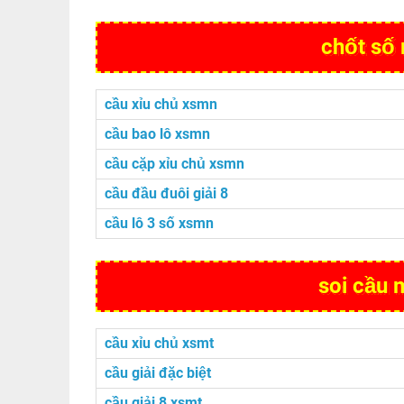
chốt số
cầu xỉu chủ xsmn
cầu bao lô xsmn
cầu cặp xỉu chủ xsmn
cầu đầu đuôi giải 8
cầu lô 3 số xsmn
soi cầu 
cầu xỉu chủ xsmt
cầu giải đặc biệt
cầu giải 8 xsmt