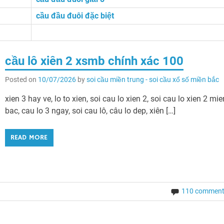
cầu đầu đuôi đặc biệt
cầu lô xiên 2 xsmb chính xác 100
Posted on
10/07/2026
by
soi cầu miền trung - soi cầu xổ số miền bắc
xien 3 hay ve, lo to xien, soi cau lo xien 2, soi cau lo xien 2 mie
bac, cau lo 3 ngay, soi cau lô, câu lo dep, xiên […]
READ MORE
110 commen