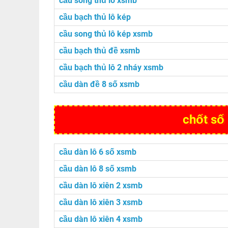
cầu song thủ lô xsmb
cầu bạch thủ lô kép
cầu song thủ lô kép xsmb
cầu bạch thủ đề xsmb
cầu bạch thủ lô 2 nháy xsmb
cầu dàn đề 8 số xsmb
chốt số
cầu dàn lô 6 số xsmb
cầu dàn lô 8 số xsmb
cầu dàn lô xiên 2 xsmb
cầu dàn lô xiên 3 xsmb
cầu dàn lô xiên 4 xsmb