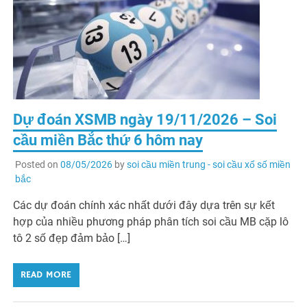
Dự đoán XSMB ngày 19/11/2026 – Soi
cầu miền Bắc thứ 6 hôm nay
Posted on
08/05/2026
by
soi cầu miền trung - soi cầu xổ số miền
bắc
Các dự đoán chính xác nhất dưới đây dựa trên sự kết
hợp của nhiều phương pháp phân tích soi cầu MB cặp lô
tô 2 số đẹp đảm bảo […]
READ MORE