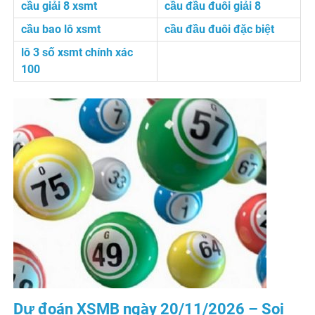
cầu giải 8 xsmt
cầu đầu đuôi giải 8
cầu bao lô xsmt
cầu đầu đuôi đặc biệt
lô 3 số xsmt chính xác
100
Dự đoán XSMB ngày 20/11/2026 – Soi