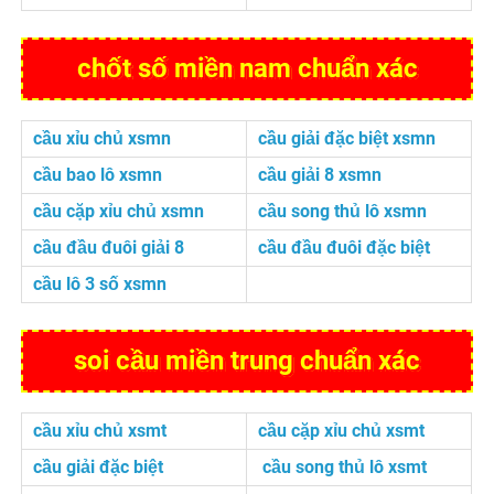
chốt số miền nam chuẩn xác
cầu xỉu chủ xsmn
cầu giải đặc biệt xsmn
cầu bao lô xsmn
cầu giải 8 xsmn
cầu cặp xỉu chủ xsmn
cầu song thủ lô xsmn
cầu đầu đuôi giải 8
cầu đầu đuôi đặc biệt
cầu lô 3 số xsmn
soi cầu miền trung chuẩn xác
cầu xỉu chủ xsmt
cầu cặp xỉu chủ xsmt
cầu giải đặc biệt
cầu song thủ lô xsmt