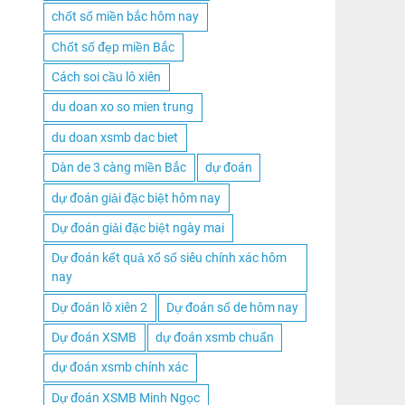
chốt số miền bắc hôm nay
Chốt số đẹp miền Bắc
Cách soi cầu lô xiên
du doan xo so mien trung
du doan xsmb dac biet
Dàn de 3 càng miền Bắc
dự đoán
dự đoán giải đặc biệt hôm nay
Dự đoán giải đặc biệt ngày mai
Dự đoán kết quả xổ số siêu chính xác hôm
nay
Dự đoán lô xiên 2
Dự đoán số de hôm nay
Dự đoán XSMB
dự đoán xsmb chuẩn
dự đoán xsmb chính xác
Dự đoán XSMB Minh Ngọc