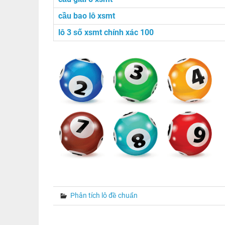
cầu bao lô xsmt
lô 3 số xsmt chính xác 100
Phân tích lô đề chuẩn