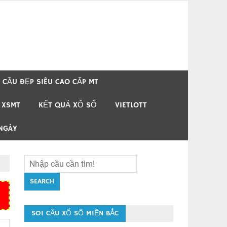
CẦU ĐẸP SIÊU CAO CẤP MT
XSMT
KẾT QUẢ XỔ SỐ
VIETLOTT
NGÀY
SEARCH
SOI CẦU XỔ SỐ MIỀN BẮC