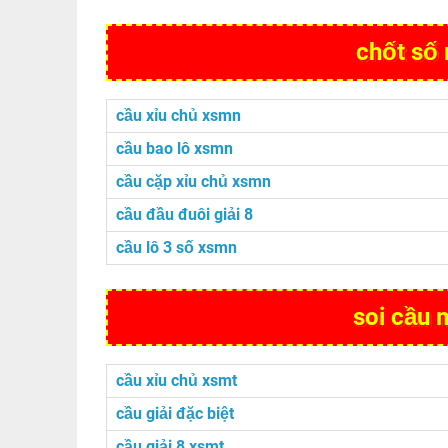
chốt số
cầu xỉu chủ xsmn
cầu bao lô xsmn
cầu cặp xỉu chủ xsmn
cầu đầu đuôi giải 8
cầu lô 3 số xsmn
soi cầu 
cầu xỉu chủ xsmt
cầu giải đặc biệt
cầu giải 8 xsmt