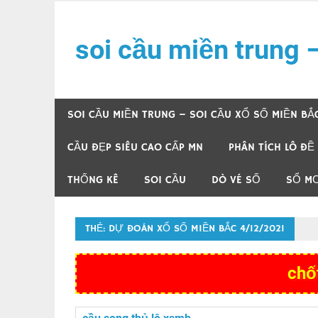
Skip
to
soi cầu miền trung 
content
soi cầu miền trung – soi cầu xổ số miền bắc
SOI CẦU MIỀN TRUNG – SOI CẦU XỔ SỐ MIỀN BẮ
CẦU ĐẸP SIÊU CAO CẤP MN
PHÂN TÍCH LÔ ĐỀ
THỐNG KÊ
SOI CẦU
DÒ VÉ SỐ
SỔ M
THẺ:
DỰ ĐOÁN XỔ SỐ MIỀN BẮC 4/12/2021
chố