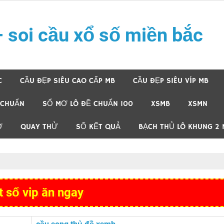
– soi cầu xổ số miền bắc
C
CẦU ĐẸP SIÊU CAO CẤP MB
CẦU ĐẸP SIÊU VÍP MB
 CHUẨN
SỔ MƠ LÔ ĐỀ CHUẨN 100
XSMB
XSMN
Ơ
QUAY THỬ
SỐ KẾT QUẢ
BẠCH THỦ LÔ KHUNG 2 
t số vip ăn ngay