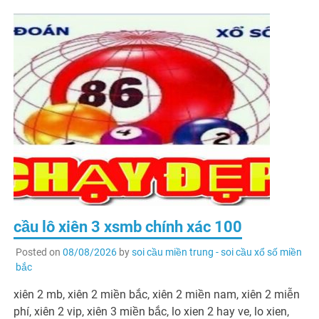
cầu lô xiên 3 xsmb chính xác 100
Posted on
08/08/2026
by
soi cầu miền trung - soi cầu xổ số miền
bắc
xiên 2 mb, xiên 2 miền bắc, xiên 2 miền nam, xiên 2 miễn
phí, xiên 2 vip, xiên 3 miền bắc, lo xien 2 hay ve, lo xien,