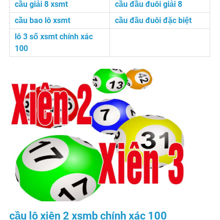
cầu giải 8 xsmt
cầu đầu đuôi giải 8
cầu bao lô xsmt
cầu đầu đuôi đặc biệt
lô 3 số xsmt chính xác
100
cầu lô xiên 2 xsmb chính xác 100