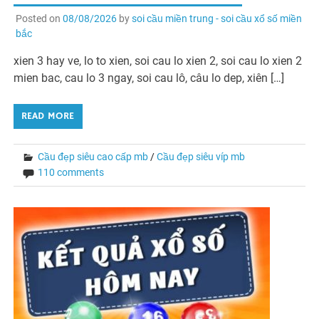
Posted on
08/08/2026
by
soi cầu miền trung - soi cầu xổ số miền
bắc
xien 3 hay ve, lo to xien, soi cau lo xien 2, soi cau lo xien 2
mien bac, cau lo 3 ngay, soi cau lô, câu lo dep, xiên […]
READ MORE
Cầu đẹp siêu cao cấp mb
/
Cầu đẹp siêu víp mb
110 comments