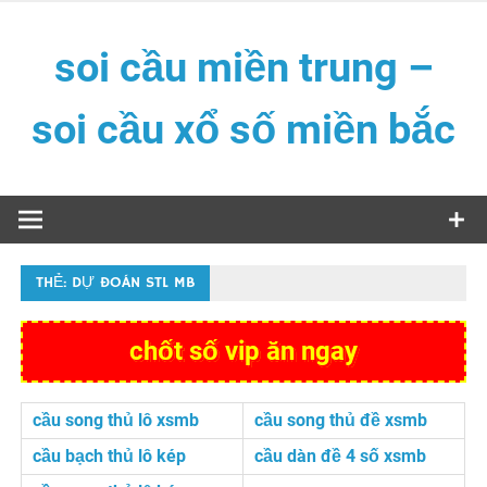
Skip
to
soi cầu miền trung –
content
soi cầu xổ số miền bắc
soi cầu miền trung – soi cầu xổ số miền bắc
THẺ:
DỰ ĐOÁN STL MB
chốt số vip ăn ngay
cầu song thủ lô xsmb
cầu song thủ đề xsmb
cầu bạch thủ lô kép
cầu dàn đề 4 số xsmb