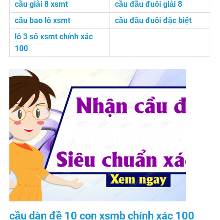
cầu giải 8 xsmt
cầu đầu đuôi giải 8
cầu bao lô xsmt
cầu đầu đuôi đặc biệt
lô 3 số xsmt chính xác
100
cầu dàn đề 10 con xsmb chính xác 100