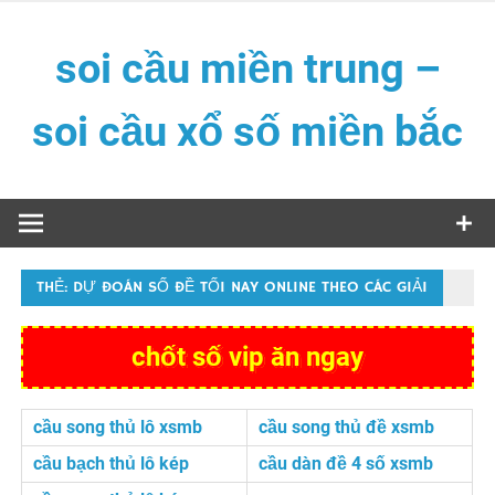
Skip
to
soi cầu miền trung –
content
soi cầu xổ số miền bắc
soi cầu miền trung – soi cầu xổ số miền bắc
THẺ:
DỰ ĐOÁN SỐ ĐỀ TỐI NAY ONLINE THEO CÁC GIẢI
chốt số vip ăn ngay
cầu song thủ lô xsmb
cầu song thủ đề xsmb
cầu bạch thủ lô kép
cầu dàn đề 4 số xsmb