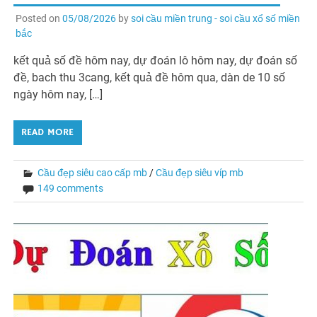
Posted on
05/08/2026
by
soi cầu miền trung - soi cầu xổ số miền
bắc
kết quả số đề hôm nay, dự đoán lô hôm nay, dự đoán số
đề, bach thu 3cang, kết quả đề hôm qua, dàn de 10 số
ngày hôm nay, […]
READ MORE
Cầu đẹp siêu cao cấp mb
/
Cầu đẹp siêu víp mb
149 comments