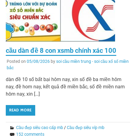
cầu dàn đề 8 con xsmb chính xác 100
Posted on
05/08/2026
by
soi cầu miền trung - soi cầu xổ số miền
bắc
dàn đề 10 số bất bại hôm nay, xin số đề ba miền hôm
nay, đề hom nay, kết quả đề miền bắc, số đề miền nam
hôm nay, xin […]
READ MORE
Cầu đẹp siêu cao cấp mb
/
Cầu đẹp siêu víp mb
152 comments