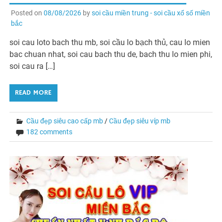
Posted on
08/08/2026
by
soi cầu miền trung - soi cầu xổ số miền
bắc
soi cau loto bach thu mb, soi cầu lo bạch thủ, cau lo mien
bac chuan nhat, soi cau bach thu de, bach thu lo mien phi,
soi cau ra […]
READ MORE
Cầu đẹp siêu cao cấp mb
/
Cầu đẹp siêu víp mb
182 comments