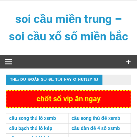
Skip
to
soi cầu miền trung –
content
soi cầu xổ số miền bắc
soi cầu miền trung – soi cầu xổ số miền bắc
THẺ:
DỰ ĐOÁN SỐ ĐỀ TỐI NAY O NUTLEY NJ
chốt số vip ăn ngay
cầu song thủ lô xsmb
cầu song thủ đề xsmb
cầu bạch thủ lô kép
cầu dàn đề 4 số xsmb