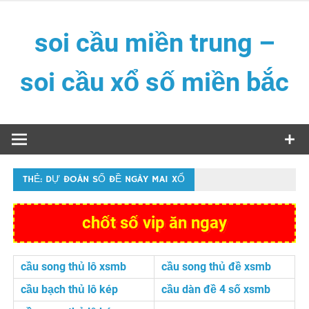
Skip
to
soi cầu miền trung –
content
soi cầu xổ số miền bắc
soi cầu miền trung – soi cầu xổ số miền bắc
THẺ:
DỰ ĐOÁN SỐ ĐỀ NGÀY MAI XỔ
chốt số vip ăn ngay
cầu song thủ lô xsmb
cầu song thủ đề xsmb
cầu bạch thủ lô kép
cầu dàn đề 4 số xsmb