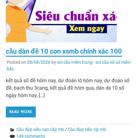
cầu dàn đề 10 con xsmb chính xác 100
Posted on
08/08/2026
by
soi cầu miền trung - soi cầu xổ số miền
bắc
kết quả số đề hôm nay, dự đoán lô hôm nay, dự đoán số
đề, bach thu 3cang, kết quả đề hôm qua, dàn de 10 số
ngày hôm nay, […]
READ MORE
Cầu đẹp siêu cao cấp mb
/
Cầu đẹp siêu víp mb
149 comments