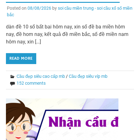
Posted on
08/08/2026
by
soi cầu miền trung - soi cầu xổ số miền
bắc
dàn đề 10 số bất bại hôm nay, xin số đề ba miền hôm
nay, đề hom nay, kết quả đề miền bắc, số đề miền nam
hôm nay, xin […]
READ MORE
Cầu đẹp siêu cao cấp mb
/
Cầu đẹp siêu víp mb
152 comments