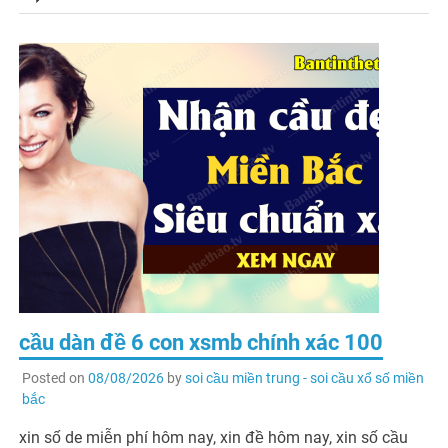
cầu dàn đề 6 con xsmb chính xác 100
Posted on
08/08/2026
by
soi cầu miền trung - soi cầu xổ số miền
bắc
xin số de miễn phí hôm nay, xin đề hôm nay, xin số cầu