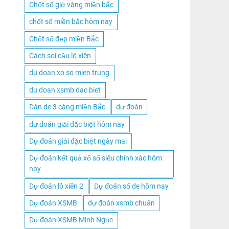
Chốt số giờ vàng miền bắc
chốt số miền bắc hôm nay
Chốt số đẹp miền Bắc
Cách soi cầu lô xiên
du doan xo so mien trung
du doan xsmb dac biet
Dàn de 3 càng miền Bắc
dự đoán
dự đoán giải đặc biệt hôm nay
Dự đoán giải đặc biệt ngày mai
Dự đoán kết quả xổ số siêu chính xác hôm
nay
Dự đoán lô xiên 2
Dự đoán số de hôm nay
Dự đoán XSMB
dự đoán xsmb chuẩn
Dự đoán XSMB Minh Ngọc