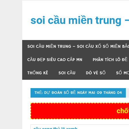
Skip
to
soi cầu miền trung 
content
soi cầu miền trung – soi cầu xổ số miền bắc
SOI CẦU MIỀN TRUNG – SOI CẦU XỔ SỐ MIỀN BẮ
CẦU ĐẸP SIÊU CAO CẤP MN
PHÂN TÍCH LÔ ĐỀ
THỐNG KÊ
SOI CẦU
DÒ VÉ SỐ
SỔ M
THẺ:
DỰ ĐOÁN SỐ ĐỀ NGÀY MAI 09 THÁNG 04
chố