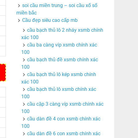
soi cầu miền trung – soi cầu xổ số
miền bắc
Cầu đẹp siêu cao cấp mb
cầu bạch thủ lô 2 nháy xsmb chính
xác 100
cầu ba càng víp xsmb chính xác
100
cầu bạch thủ đề xsmb chính xác
100
cầu bạch thủ lô kép xsmb chính
xác 100
cầu bạch thủ lô xsmb chính xác
100
cầu cặp 3 càng víp xsmb chính xác
100
cầu dàn đề 4 con xsmb chính xác
100
cầu dàn đề 6 con xsmb chính xác