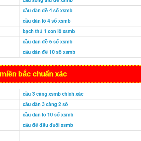
cầu song thủ đề xsmb
cầu dàn đề 4 số xsmb
cầu dàn lô 4 số xsmb
bạch thủ 1 con lô xsmb
cầu dàn đề 6 số xsmb
cầu dàn đề 10 số xsmb
 miền bắc chuẩn xác
cầu 3 càng xsmb chính xác
cầu dàn 3 càng 2 số
cầu dàn lô 10 số xsmb
cầu đề đầu đuôi xsmb