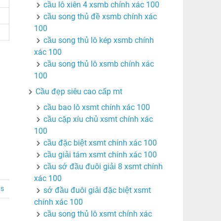
cầu lô xiên 4 xsmb chính xác 100
cầu song thủ đề xsmb chính xác
100
cầu song thủ lô kép xsmb chính
xác 100
cầu song thủ lô xsmb chính xác
100
Cầu đẹp siêu cao cấp mt
cầu bao lô xsmt chính xác 100
cầu cặp xíu chủ xsmt chính xác
100
cầu đặc biệt xsmt chính xác 100
cầu giải tám xsmt chính xác 100
cầu sớ đầu đuôi giải 8 xsmt chính
xác 100
ts
sớ đầu đuôi giải đặc biệt xsmt
chính xác 100
cầu song thủ lô xsmt chính xác