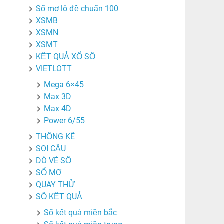
Sổ mơ lô đề chuẩn 100
XSMB
XSMN
XSMT
KẾT QUẢ XỔ SỐ
VIETLOTT
Mega 6×45
Max 3D
Max 4D
Power 6/55
THỐNG KÊ
SOI CẦU
DÒ VÉ SỐ
SỔ MƠ
QUAY THỬ
SỐ KẾT QUẢ
Số kết quả miền bắc