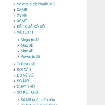
Sổ mơ lô đề chuẩn 100
XSMB
XSMN
XSMT
KẾT QUẢ XỔ SỐ
VIETLOTT
Mega 6×45
Max 3D
Max 4D
Power 6/55
THỐNG KÊ
SOI CẦU
DÒ VÉ SỐ
SỔ MƠ
QUAY THỬ
SỐ KẾT QUẢ
Số kết quả miền bắc