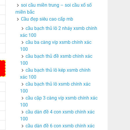
soi cầu miền trung – soi cầu xổ số
miền bắc
Cầu đẹp siêu cao cấp mb
cầu bạch thủ lô 2 nháy xsmb chính
xác 100
cầu ba càng víp xsmb chính xác
100
cầu bạch thủ đề xsmb chính xác
100
cầu bạch thủ lô kép xsmb chính
xác 100
cầu bạch thủ lô xsmb chính xác
100
cầu cặp 3 càng víp xsmb chính xác
100
cầu dàn đề 4 con xsmb chính xác
100
cầu dàn đề 6 con xsmb chính xác