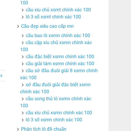
100
cầu xíu chủ xsmt chính xác 100
lô 3 số xsmt chính xác 100
Cầu đẹp siêu cao cấp mn
cầu bao lô xsmn chính xác 100
cầu cặp xíu chủ xsmn chính xác
100
cầu đặc biệt xsmn chính xác 100
cầu giải tám xsmn chính xác 100
cầu sớ đầu đuôi giải 8 xsmn chính
ts
xác 100
sớ đầu đuôi giải đặc biệt xsmn
chính xác 100
cầu song thủ lô xsmn chính xác
100
cầu xíu chủ xsmn chính xác 100
lô 3 số xsmn chính xác 100
Phân tích lô đề chuẩn