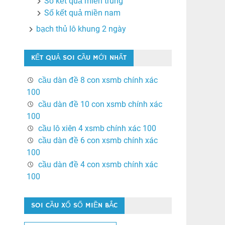
Số kết quả miền trung
Số kết quả miền nam
bạch thủ lô khung 2 ngày
KẾT QUẢ SOI CẦU MỚI NHẤT
cầu dàn đề 8 con xsmb chính xác
100
cầu dàn đề 10 con xsmb chính xác
100
cầu lô xiên 4 xsmb chính xác 100
cầu dàn đề 6 con xsmb chính xác
100
cầu dàn đề 4 con xsmb chính xác
100
SOI CẦU XỔ SỐ MIỀN BẮC