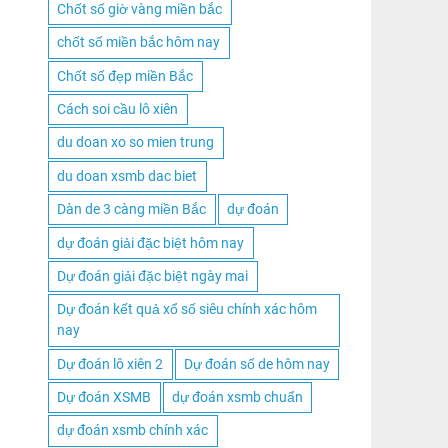
Chốt số giờ vàng miền bắc
chốt số miền bắc hôm nay
Chốt số đẹp miền Bắc
Cách soi cầu lô xiên
du doan xo so mien trung
du doan xsmb dac biet
Dàn de 3 càng miền Bắc
dự đoán
dự đoán giải đặc biệt hôm nay
Dự đoán giải đặc biệt ngày mai
Dự đoán kết quả xổ số siêu chính xác hôm
nay
Dự đoán lô xiên 2
Dự đoán số de hôm nay
Dự đoán XSMB
dự đoán xsmb chuẩn
dự đoán xsmb chính xác