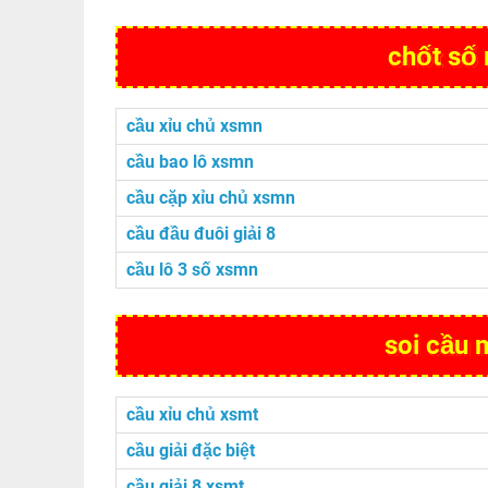
chốt số
cầu xỉu chủ xsmn
cầu bao lô xsmn
cầu cặp xỉu chủ xsmn
cầu đầu đuôi giải 8
cầu lô 3 số xsmn
soi cầu 
cầu xỉu chủ xsmt
cầu giải đặc biệt
cầu giải 8 xsmt