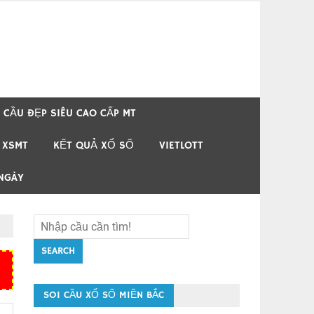
CẦU ĐẸP SIÊU CAO CẤP MT
XSMT
KẾT QUẢ XỔ SỐ
VIETLOTT
NGÀY
SEARCH
SOI CẦU XỔ SỐ MIỀN BẮC