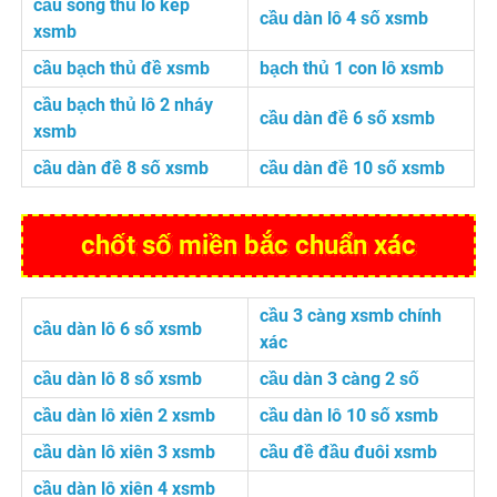
cầu song thủ lô kép
cầu dàn lô 4 số xsmb
xsmb
cầu bạch thủ đề xsmb
bạch thủ 1 con lô xsmb
cầu bạch thủ lô 2 nháy
cầu dàn đề 6 số xsmb
xsmb
cầu dàn đề 8 số xsmb
cầu dàn đề 10 số xsmb
chốt số miền bắc chuẩn xác
cầu 3 càng xsmb chính
cầu dàn lô 6 số xsmb
xác
cầu dàn lô 8 số xsmb
cầu dàn 3 càng 2 số
cầu dàn lô xiên 2 xsmb
cầu dàn lô 10 số xsmb
cầu dàn lô xiên 3 xsmb
cầu đề đầu đuôi xsmb
cầu dàn lô xiên 4 xsmb