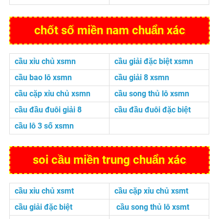
chốt số miền nam chuẩn xác
cầu xỉu chủ xsmn
cầu giải đặc biệt xsmn
cầu bao lô xsmn
cầu giải 8 xsmn
cầu cặp xỉu chủ xsmn
cầu song thủ lô xsmn
cầu đầu đuôi giải 8
cầu đầu đuôi đặc biệt
cầu lô 3 số xsmn
soi cầu miền trung chuẩn xác
cầu xỉu chủ xsmt
cầu cặp xỉu chủ xsmt
cầu giải đặc biệt
cầu song thủ lô xsmt