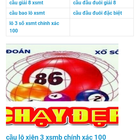
cầu giải 8 xsmt
cầu đầu đuôi giải 8
cầu bao lô xsmt
cầu đầu đuôi đặc biệt
lô 3 số xsmt chính xác
100
cầu lô xiên 3 xsmb chính xác 100