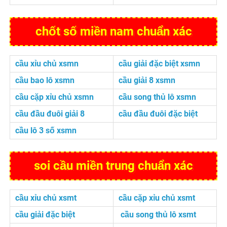
chốt số miền nam chuẩn xác
cầu xỉu chủ xsmn
cầu giải đặc biệt xsmn
cầu bao lô xsmn
cầu giải 8 xsmn
cầu cặp xỉu chủ xsmn
cầu song thủ lô xsmn
cầu đầu đuôi giải 8
cầu đầu đuôi đặc biệt
cầu lô 3 số xsmn
soi cầu miền trung chuẩn xác
cầu xỉu chủ xsmt
cầu cặp xỉu chủ xsmt
cầu giải đặc biệt
cầu song thủ lô xsmt