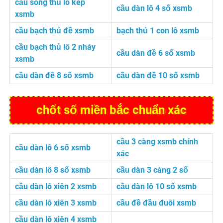
cầu song thủ lô kép
cầu dàn lô 4 số xsmb
xsmb
cầu bạch thủ đề xsmb
bạch thủ 1 con lô xsmb
cầu bạch thủ lô 2 nháy
cầu dàn đề 6 số xsmb
xsmb
cầu dàn đề 8 số xsmb
cầu dàn đề 10 số xsmb
chốt số miền bắc chuẩn xác
cầu 3 càng xsmb chính
cầu dàn lô 6 số xsmb
xác
cầu dàn lô 8 số xsmb
cầu dàn 3 càng 2 số
cầu dàn lô xiên 2 xsmb
cầu dàn lô 10 số xsmb
cầu dàn lô xiên 3 xsmb
cầu đề đầu đuôi xsmb
cầu dàn lô xiên 4 xsmb