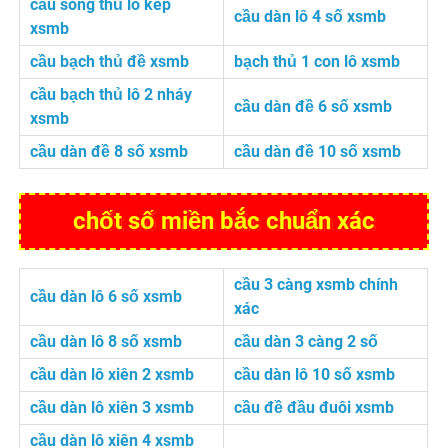
cầu song thủ lô kép
cầu dàn lô 4 số xsmb
xsmb
cầu bạch thủ đề xsmb
bạch thủ 1 con lô xsmb
cầu bạch thủ lô 2 nháy
cầu dàn đề 6 số xsmb
xsmb
cầu dàn đề 8 số xsmb
cầu dàn đề 10 số xsmb
chốt số miền bắc chuẩn xác
cầu 3 càng xsmb chính
cầu dàn lô 6 số xsmb
xác
cầu dàn lô 8 số xsmb
cầu dàn 3 càng 2 số
cầu dàn lô xiên 2 xsmb
cầu dàn lô 10 số xsmb
cầu dàn lô xiên 3 xsmb
cầu đề đầu đuôi xsmb
cầu dàn lô xiên 4 xsmb