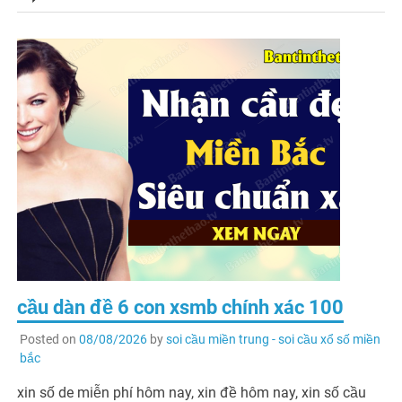
cầu dàn đề 6 con xsmb chính xác 100
Posted on
08/08/2026
by
soi cầu miền trung - soi cầu xổ số miền
bắc
xin số de miễn phí hôm nay, xin đề hôm nay, xin số cầu