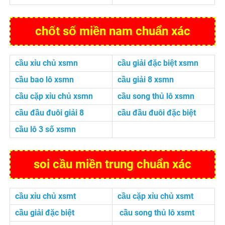
chốt số miền nam chuẩn xác
cầu xỉu chủ xsmn
cầu giải đặc biệt xsmn
cầu bao lô xsmn
cầu giải 8 xsmn
cầu cặp xỉu chủ xsmn
cầu song thủ lô xsmn
cầu đầu đuôi giải 8
cầu đầu đuôi đặc biệt
cầu lô 3 số xsmn
soi cầu miền trung chuẩn xác
cầu xỉu chủ xsmt
cầu cặp xỉu chủ xsmt
cầu giải đặc biệt
cầu song thủ lô xsmt