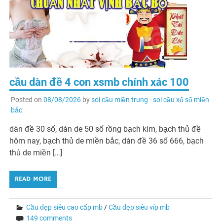
cầu dàn đề 4 con xsmb chính xác 100
Posted on
08/08/2026
by
soi cầu miền trung - soi cầu xổ số miền
bắc
dàn đề 30 số, dàn de 50 số rồng bạch kim, bạch thủ đề
hôm nay, bạch thủ de miền bắc, dàn đề 36 số 666, bạch
thủ de miền […]
READ MORE
Cầu đẹp siêu cao cấp mb
/
Cầu đẹp siêu víp mb
149 comments