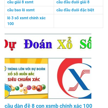
cầu giải 8 xsmt
cầu đầu đuôi giải 8
cầu bao lô xsmt
cầu đầu đuôi đặc biệt
lô 3 số xsmt chính xác
100
cầu dàn đề 8 con xsmb chính xác 100