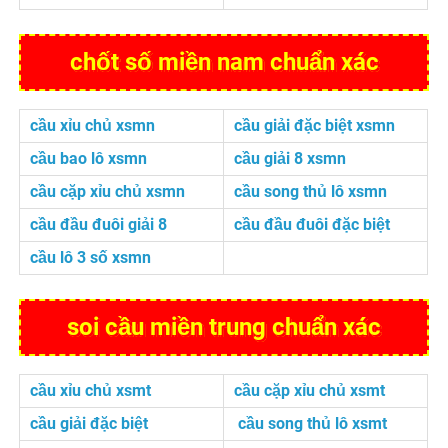
chốt số miền nam chuẩn xác
cầu xỉu chủ xsmn
cầu giải đặc biệt xsmn
cầu bao lô xsmn
cầu giải 8 xsmn
cầu cặp xỉu chủ xsmn
cầu song thủ lô xsmn
cầu đầu đuôi giải 8
cầu đầu đuôi đặc biệt
cầu lô 3 số xsmn
soi cầu miền trung chuẩn xác
cầu xỉu chủ xsmt
cầu cặp xỉu chủ xsmt
cầu giải đặc biệt
cầu song thủ lô xsmt