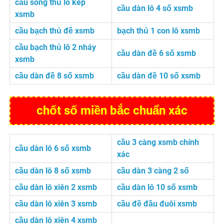
cầu song thủ lô kép
cầu dàn lô 4 số xsmb
xsmb
cầu bạch thủ đề xsmb
bạch thủ 1 con lô xsmb
cầu bạch thủ lô 2 nháy
cầu dàn đề 6 số xsmb
xsmb
cầu dàn đề 8 số xsmb
cầu dàn đề 10 số xsmb
chốt số miền bắc chuẩn xác
cầu 3 càng xsmb chính
cầu dàn lô 6 số xsmb
xác
cầu dàn lô 8 số xsmb
cầu dàn 3 càng 2 số
cầu dàn lô xiên 2 xsmb
cầu dàn lô 10 số xsmb
cầu dàn lô xiên 3 xsmb
cầu đề đầu đuôi xsmb
cầu dàn lô xiên 4 xsmb