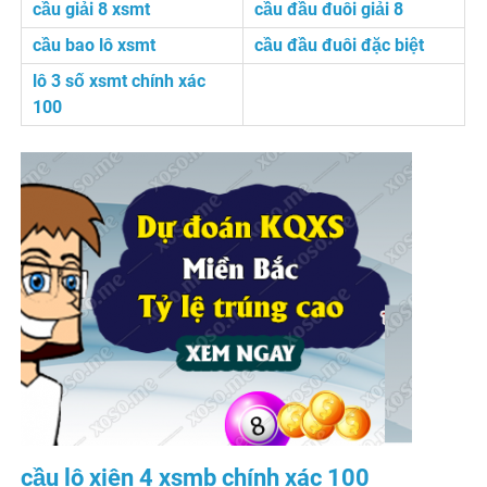
cầu giải 8 xsmt
cầu đầu đuôi giải 8
cầu bao lô xsmt
cầu đầu đuôi đặc biệt
lô 3 số xsmt chính xác
100
cầu lô xiên 4 xsmb chính xác 100