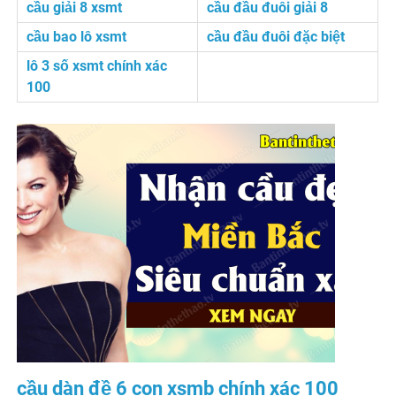
cầu giải 8 xsmt
cầu đầu đuôi giải 8
cầu bao lô xsmt
cầu đầu đuôi đặc biệt
lô 3 số xsmt chính xác
100
cầu dàn đề 6 con xsmb chính xác 100