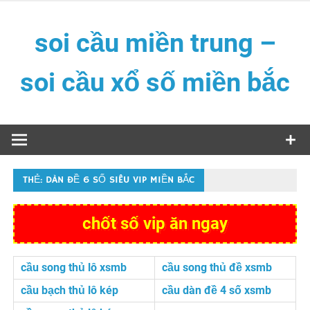
Skip
to
soi cầu miền trung –
content
soi cầu xổ số miền bắc
soi cầu miền trung – soi cầu xổ số miền bắc
THẺ:
DÀN ĐỀ 6 SỐ SIÊU VIP MIỀN BẮC
chốt số vip ăn ngay
cầu song thủ lô xsmb
cầu song thủ đề xsmb
cầu bạch thủ lô kép
cầu dàn đề 4 số xsmb