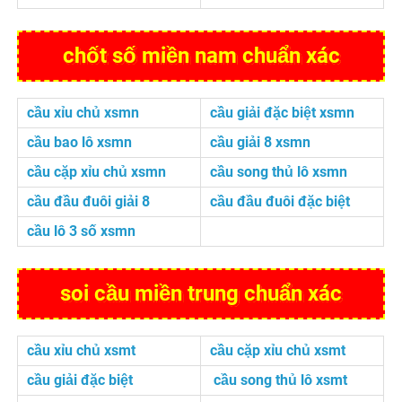
chốt số miền nam chuẩn xác
cầu xỉu chủ xsmn
cầu giải đặc biệt xsmn
cầu bao lô xsmn
cầu giải 8 xsmn
cầu cặp xỉu chủ xsmn
cầu song thủ lô xsmn
cầu đầu đuôi giải 8
cầu đầu đuôi đặc biệt
cầu lô 3 số xsmn
soi cầu miền trung chuẩn xác
cầu xỉu chủ xsmt
cầu cặp xỉu chủ xsmt
cầu giải đặc biệt
cầu song thủ lô xsmt