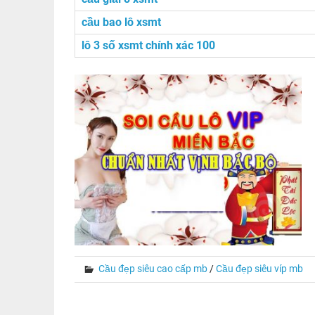
cầu bao lô xsmt
lô 3 số xsmt chính xác 100
Cầu đẹp siêu cao cấp mb
/
Cầu đẹp siêu víp mb