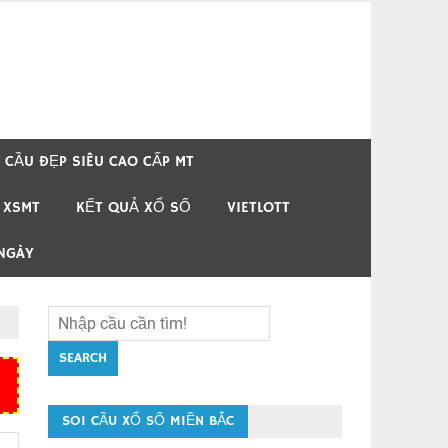
CẦU ĐẸP SIÊU CAO CẤP MT
XSMT
KẾT QUẢ XỔ SỐ
VIETLOTT
NGÀY
SEARCH
SOI CẦU XỔ SỐ MIỀN BẮC