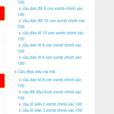
100
cầu dàn đề 8 con xsmb chính xác
100
cầu dàn đề 10 con xsmb chính xác
100
cầu dàn lô 10 con xsmb chính xác
100
cầu dàn lô 4 con xsmb chính xác
100
cầu dàn lô 6 con xsmb chính xác
100
Cầu đẹp siêu víp mb
cầu dàn lô 8 con xsmb chính xác
100
cầu đề đầu đuôi xsmb chính xác
100
cầu lô xiên 2 xsmb chính xác 100
cầu lô xiên 3 xsmb chính xác 100