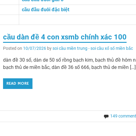
cầu đầu đuôi đặc biệt
cầu dàn đề 4 con xsmb chính xác 100
Posted on
10/07/2026
by
soi cầu miền trung - soi cầu xổ số miền bắc
dàn đề 30 số, dàn de 50 số rồng bạch kim, bạch thủ đề hôm n
bạch thủ de miền bắc, dàn đề 36 số 666, bạch thủ de miền […]
READ MORE
149 commen