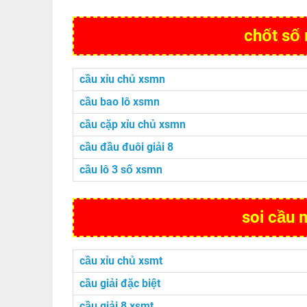
chốt số
cầu xỉu chủ xsmn
cầu bao lô xsmn
cầu cặp xỉu chủ xsmn
cầu đầu đuôi giải 8
cầu lô 3 số xsmn
soi cầu 
cầu xỉu chủ xsmt
cầu giải đặc biệt
cầu giải 8 xsmt