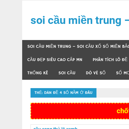
Skip
to
soi cầu miền trung 
content
soi cầu miền trung – soi cầu xổ số miền bắc
SOI CẦU MIỀN TRUNG – SOI CẦU XỔ SỐ MIỀN BẮ
CẦU ĐẸP SIÊU CAO CẤP MN
PHÂN TÍCH LÔ ĐỀ
THỐNG KÊ
SOI CẦU
DÒ VÉ SỐ
SỔ M
THẺ:
DÀN ĐỀ 4 SỐ NẰM Ở ĐÂU
chố