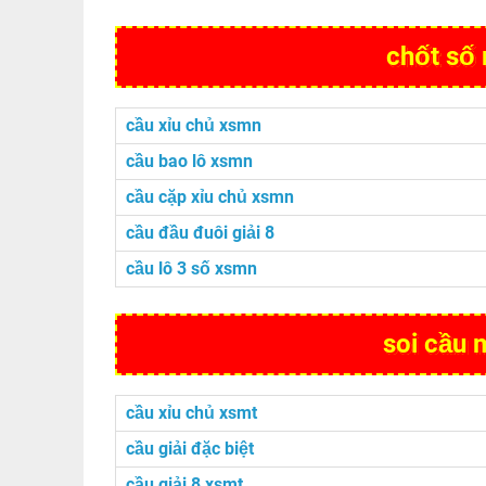
chốt số
cầu xỉu chủ xsmn
cầu bao lô xsmn
cầu cặp xỉu chủ xsmn
cầu đầu đuôi giải 8
cầu lô 3 số xsmn
soi cầu 
cầu xỉu chủ xsmt
cầu giải đặc biệt
cầu giải 8 xsmt