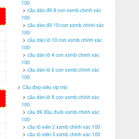
100
cầu dàn đề 8 con xsmb chính xác
100
cầu dàn đề 10 con xsmb chính xác
100
cầu dàn lô 10 con xsmb chính xác
100
cầu dàn lô 4 con xsmb chính xác
100
cầu dàn lô 6 con xsmb chính xác
100
Cầu đẹp siêu víp mb
cầu dàn lô 8 con xsmb chính xác
100
cầu đề đầu đuôi xsmb chính xác
100
cầu lô xiên 2 xsmb chính xác 100
cầu lô xiên 3 xsmb chính xác 100