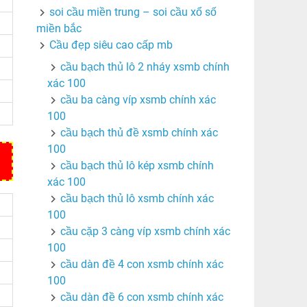
soi cầu miền trung – soi cầu xổ số
miền bắc
Cầu đẹp siêu cao cấp mb
cầu bạch thủ lô 2 nháy xsmb chính
xác 100
cầu ba càng víp xsmb chính xác
100
cầu bạch thủ đề xsmb chính xác
100
cầu bạch thủ lô kép xsmb chính
xác 100
cầu bạch thủ lô xsmb chính xác
100
cầu cặp 3 càng víp xsmb chính xác
100
cầu dàn đề 4 con xsmb chính xác
100
cầu dàn đề 6 con xsmb chính xác