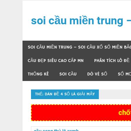
Skip
to
soi cầu miền trung 
content
soi cầu miền trung – soi cầu xổ số miền bắc
SOI CẦU MIỀN TRUNG – SOI CẦU XỔ SỐ MIỀN BẮ
CẦU ĐẸP SIÊU CAO CẤP MN
PHÂN TÍCH LÔ ĐỀ
THỐNG KÊ
SOI CẦU
DÒ VÉ SỐ
SỔ M
THẺ:
DÀN ĐỀ 4 SỐ LÀ GIẢI MẤY
chố