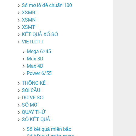
Sổ mơ lô đề chuẩn 100
XSMB
XSMN
XSMT
KẾT QUẢ XỔ SỐ
VIETLOTT
Mega 6×45
Max 3D
Max 4D
Power 6/55
THỐNG KÊ
SOI CẦU
DÒ VÉ SỐ
SỔ MƠ
QUAY THỬ
SỐ KẾT QUẢ
Số kết quả miền bắc