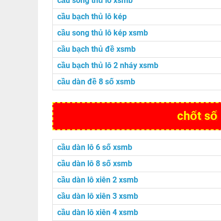
cầu song thủ lô xsmb
cầu bạch thủ lô kép
cầu song thủ lô kép xsmb
cầu bạch thủ đề xsmb
cầu bạch thủ lô 2 nháy xsmb
cầu dàn đề 8 số xsmb
chốt số
cầu dàn lô 6 số xsmb
cầu dàn lô 8 số xsmb
cầu dàn lô xiên 2 xsmb
cầu dàn lô xiên 3 xsmb
cầu dàn lô xiên 4 xsmb