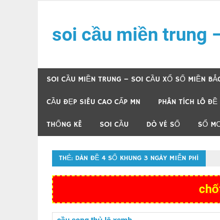
Skip
to
soi cầu miền trung 
content
soi cầu miền trung – soi cầu xổ số miền bắc
SOI CẦU MIỀN TRUNG – SOI CẦU XỔ SỐ MIỀN BẮ
CẦU ĐẸP SIÊU CAO CẤP MN
PHÂN TÍCH LÔ ĐỀ
THỐNG KÊ
SOI CẦU
DÒ VÉ SỐ
SỔ M
THẺ:
DÀN ĐỀ 4 SỐ KHUNG 3 NGÀY MIỄN PHÍ
chố