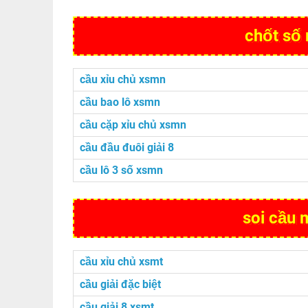
chốt số
cầu xỉu chủ xsmn
cầu bao lô xsmn
cầu cặp xỉu chủ xsmn
cầu đầu đuôi giải 8
cầu lô 3 số xsmn
soi cầu 
cầu xỉu chủ xsmt
cầu giải đặc biệt
cầu giải 8 xsmt