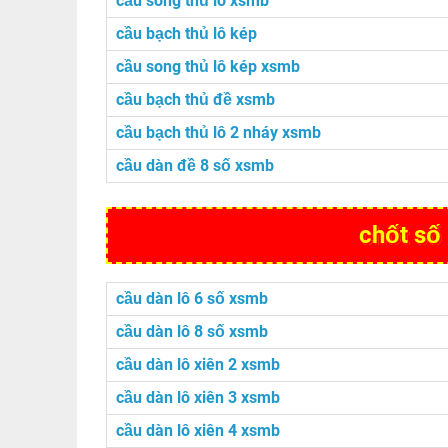
cầu song thủ lô xsmb
cầu bạch thủ lô kép
cầu song thủ lô kép xsmb
cầu bạch thủ đề xsmb
cầu bạch thủ lô 2 nháy xsmb
cầu dàn đề 8 số xsmb
chốt số
cầu dàn lô 6 số xsmb
cầu dàn lô 8 số xsmb
cầu dàn lô xiên 2 xsmb
cầu dàn lô xiên 3 xsmb
cầu dàn lô xiên 4 xsmb