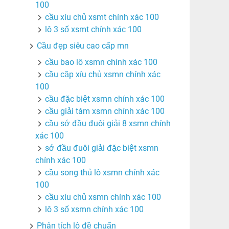
100
cầu xíu chủ xsmt chính xác 100
lô 3 số xsmt chính xác 100
Cầu đẹp siêu cao cấp mn
cầu bao lô xsmn chính xác 100
cầu cặp xíu chủ xsmn chính xác
100
cầu đặc biệt xsmn chính xác 100
cầu giải tám xsmn chính xác 100
cầu sớ đầu đuôi giải 8 xsmn chính
xác 100
sớ đầu đuôi giải đặc biệt xsmn
chính xác 100
cầu song thủ lô xsmn chính xác
100
cầu xíu chủ xsmn chính xác 100
lô 3 số xsmn chính xác 100
Phân tích lô đề chuẩn