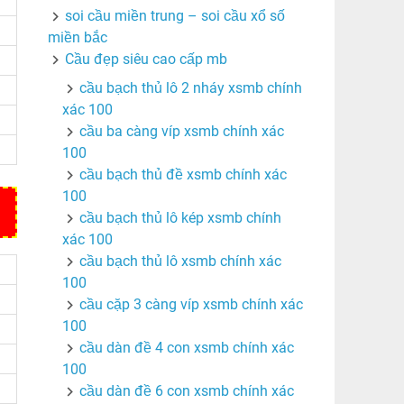
soi cầu miền trung – soi cầu xổ số
miền bắc
Cầu đẹp siêu cao cấp mb
cầu bạch thủ lô 2 nháy xsmb chính
xác 100
cầu ba càng víp xsmb chính xác
100
cầu bạch thủ đề xsmb chính xác
100
cầu bạch thủ lô kép xsmb chính
xác 100
cầu bạch thủ lô xsmb chính xác
100
cầu cặp 3 càng víp xsmb chính xác
100
cầu dàn đề 4 con xsmb chính xác
100
cầu dàn đề 6 con xsmb chính xác