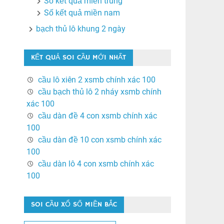
Số kết quả miền trung
Số kết quả miền nam
bạch thủ lô khung 2 ngày
KẾT QUẢ SOI CẦU MỚI NHẤT
cầu lô xiên 2 xsmb chính xác 100
cầu bạch thủ lô 2 nháy xsmb chính
xác 100
cầu dàn đề 4 con xsmb chính xác
100
cầu dàn đề 10 con xsmb chính xác
100
cầu dàn lô 4 con xsmb chính xác
100
SOI CẦU XỔ SỐ MIỀN BẮC